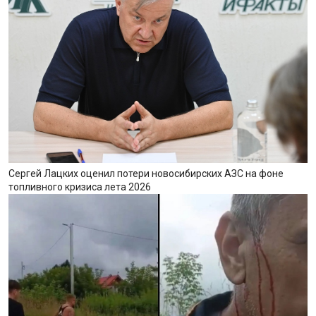
Сергей Лацких оценил потери новосибирских АЗС на фоне
топливного кризиса лета 2026