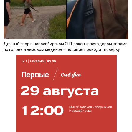
Дачный спор в новосибирском СНТ закончился ударом вилами
по голове и вызовом медиков – полиция проводит поверку