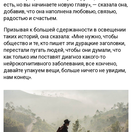
есть, но вы начинаете новую главу», — сказала она,
добавив, что она наполнена любовью, связью,
радостью и счастьем.
Призывая к большей сдержанности в освещении
таких историй, она сказала: «Мне нужно, чтобы
общество и те, кто пишет эти дурацкие заголовки,
перестали пугать людей, чтобы они думали, что
как только им поставят диагноз какого-то
нейрокогнитивного заболевания, все кончено,
давайте упакуем вещи, больше ничего не увидим,
нам конец».