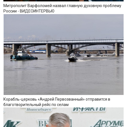
Митрополит Варфоломей назвал главную духовную проблему
России - ВИДЕОИНТЕРВЬЮ
Корабль-церковь «Андрей Первозванный» отправится в
благотворительный рейс по селам