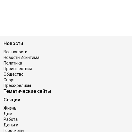
Новости
Все новости
Новости Искитима
Политика
Происшествия
Общество
Спорт
Пресс-релизы
Тематические сайты
Секции
Жизнь
Дом
Работа
Деньги
Гороскопы