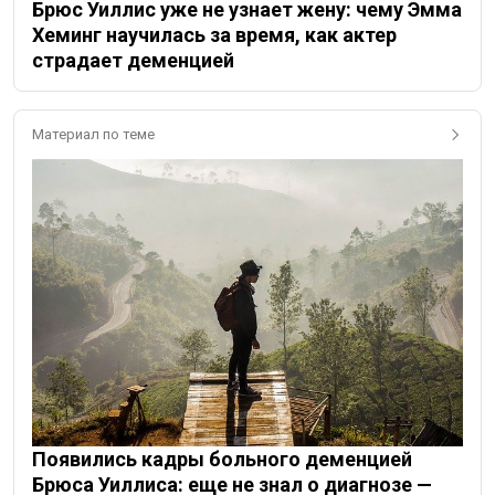
Брюс Уиллис уже не узнает жену: чему Эмма
Хеминг научилась за время, как актер
страдает деменцией
Материал по теме
Появились кадры больного деменцией
Брюса Уиллиса: еще не знал о диагнозе —