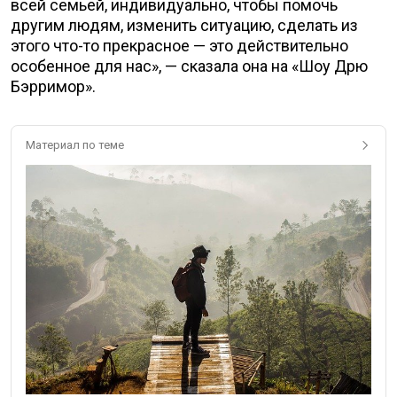
всей семьей, индивидуально, чтобы помочь
другим людям, изменить ситуацию, сделать из
этого что-то прекрасное — это действительно
особенное для нас», — сказала она на «Шоу Дрю
Бэрримор».
Материал по теме