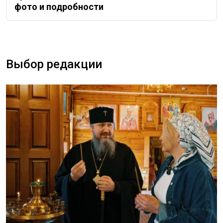
фото и подробности
Выбор редакции