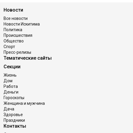
Новости
Все новости
Новости Искитима
Политика
Происшествия
Общество
Спорт
Пресс-релизы
Тематические сайты
Секции
Жизнь
Дом
Работа
Деньги
Гороскопы
Женщина и мужчина
Дача
Здоровье
Праздники
Контакты