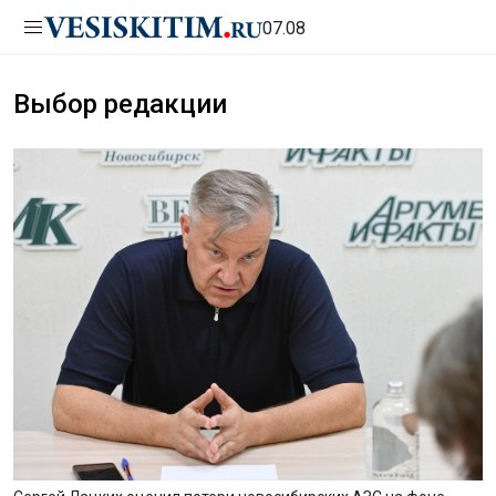
07.08
Выбор редакции