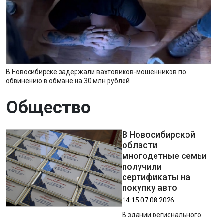
В Новосибирске задержали вахтовиков-мошенников по
обвинению в обмане на 30 млн рублей
Общество
В Новосибирской
области
многодетные семьи
получили
сертификаты на
покупку авто
14:15 07.08.2026
В здании регионального