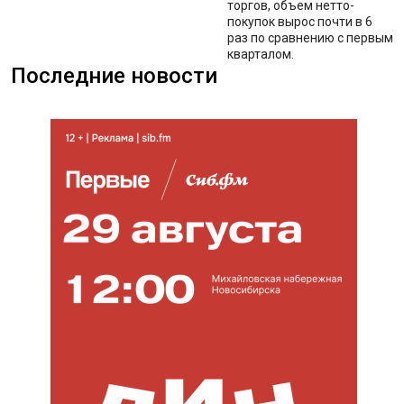
торгов, объем нетто-
покупок вырос почти в 6
раз по сравнению с первым
кварталом.
Последние новости