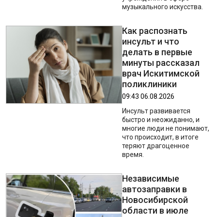
музыкального искусства.
Как распознать
инсульт и что
делать в первые
минуты рассказал
врач Искитимской
поликлиники
09:43 06.08.2026
Инсульт развивается
быстро и неожиданно, и
многие люди не понимают,
что происходит, в итоге
теряют драгоценное
время.
Независимые
автозаправки в
Новосибирской
области в июле