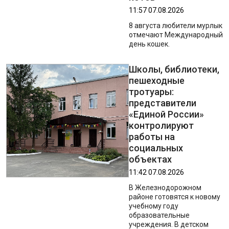
11:57 07.08.2026
8 августа любители мурлык
отмечают Международный
день кошек.
Школы, библиотеки,
пешеходные
тротуары:
представители
«Единой России»
контролируют
работы на
социальных
объектах
11:42 07.08.2026
В Железнодорожном
районе готовятся к новому
учебному году
образовательные
учреждения. В детском