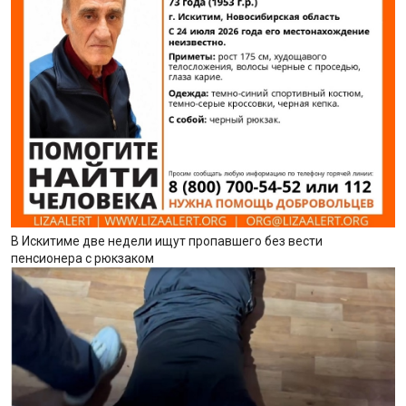
В Искитиме две недели ищут пропавшего без вести
пенсионера с рюкзаком