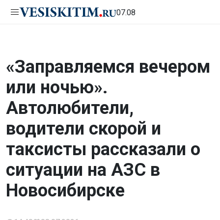
07.08
«Заправляемся вечером
или ночью».
Автолюбители,
водители скорой и
таксисты рассказали о
ситуации на АЗС в
Новосибирске