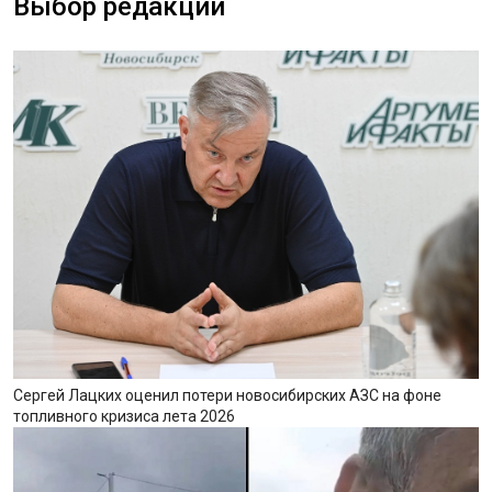
Выбор редакции
Сергей Лацких оценил потери новосибирских АЗС на фоне
топливного кризиса лета 2026