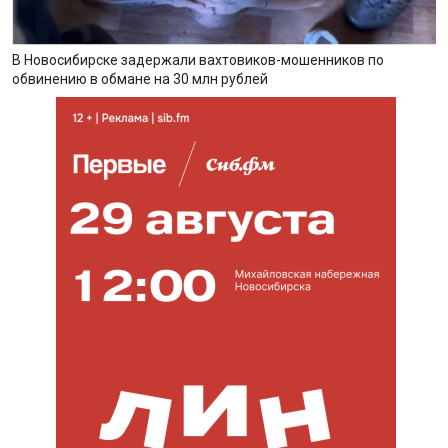
В Новосибирске задержали вахтовиков-мошенников по
обвинению в обмане на 30 млн рублей