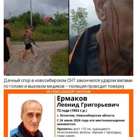
Дачный спор в новосибирском СНТ закончился ударом вилами
по голове и вызовом медиков – полиция проводит поверку