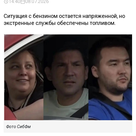
14:40
08.07.2026
Ситуация с бензином остается напряженной, но
экстренные службы обеспечены топливом.
Фото СибФм