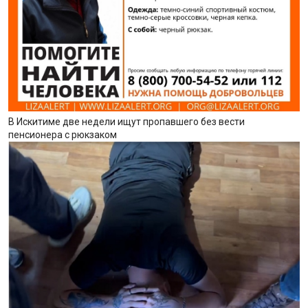
В Искитиме две недели ищут пропавшего без вести
пенсионера с рюкзаком