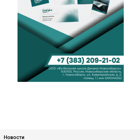
Новости