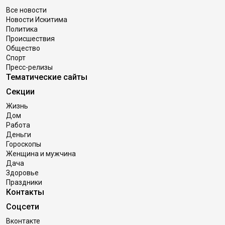
Все новости
Новости Искитима
Политика
Происшествия
Общество
Спорт
Пресс-релизы
Тематические сайты
Секции
Жизнь
Дом
Работа
Деньги
Гороскопы
Женщина и мужчина
Дача
Здоровье
Праздники
Контакты
Соцсети
Вконтакте