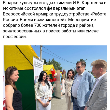
В парке культуры и отдыха имени И.В. Коротеева в
Искитиме состоялся федеральный этап
Всероссийской ярмарки трудоустройства «Работа
России. Время возможностей». Мероприятие
собрало более 700 жителей города и района,
заинтересованных в поиске работы или смене
профессии.