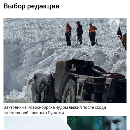
Выбор редакции
Вахтовик из Новосибирска чудом выжил после схода
смертельной лавины в Бурятии