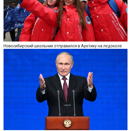
Новосибирский школьник отправился в Арктику на ледоколе