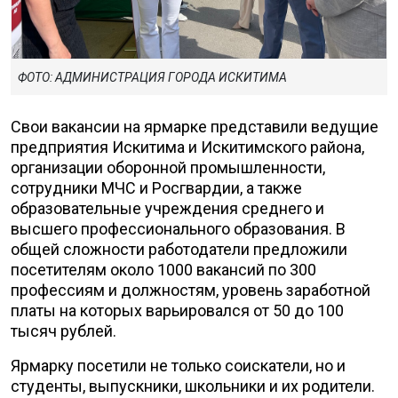
ФОТО: АДМИНИСТРАЦИЯ ГОРОДА ИСКИТИМА
Свои вакансии на ярмарке представили ведущие
предприятия Искитима и Искитимского района,
организации оборонной промышленности,
сотрудники МЧС и Росгвардии, а также
образовательные учреждения среднего и
высшего профессионального образования. В
общей сложности работодатели предложили
посетителям около 1000 вакансий по 300
профессиям и должностям, уровень заработной
платы на которых варьировался от 50 до 100
тысяч рублей.
Ярмарку посетили не только соискатели, но и
студенты, выпускники, школьники и их родители.