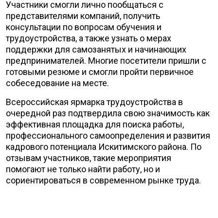
Участники смогли лично пообщаться с
представителями компаний, получить
консультации по вопросам обучения и
трудоустройства, а также узнать о мерах
поддержки для самозанятых и начинающих
предпринимателей. Многие посетители пришли с
готовыми резюме и смогли пройти первичное
собеседование на месте.
Всероссийская ярмарка трудоустройства в
очередной раз подтвердила свою значимость как
эффективная площадка для поиска работы,
профессионального самоопределения и развития
кадрового потенциала Искитимского района. По
отзывам участников, такие мероприятия
помогают не только найти работу, но и
сориентироваться в современном рынке труда.