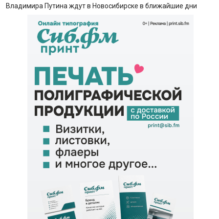
Владимира Путина ждут в Новосибирске в ближайшие дни