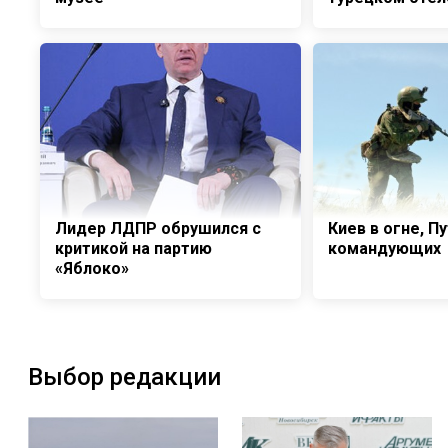
Лидер ЛДПР обрушился с
Киев в огне, П
критикой на партию
командующих
«Яблоко»
Выбор редакции