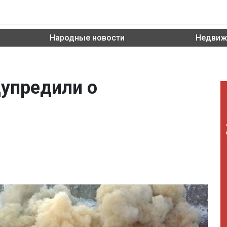
Народные новости
Недвиж
упредили о