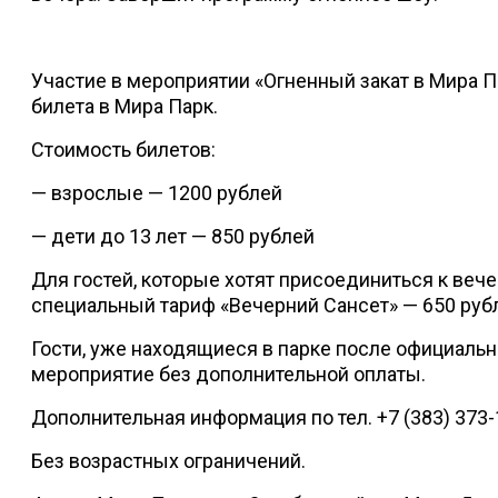
Участие в мероприятии «Огненный закат в Мира П
билета в Мира Парк.
Стоимость билетов:
— взрослые — 1200 рублей
— дети до 13 лет — 850 рублей
Для гостей, которые хотят присоединиться к веч
специальный тариф «Вечерний Сансет» — 650 руб
Гости, уже находящиеся в парке после официально
мероприятие без дополнительной оплаты.
Дополнительная информация по тел. +7 (383) 373-
Без возрастных ограничений.