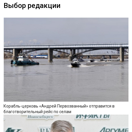
Выбор редакции
Корабль-церковь «Андрей Первозванный» отправится в
благотворительный рейс по селам