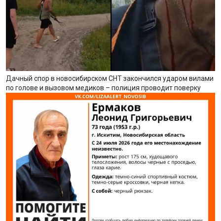
Дачный спор в новосибирском СНТ закончился ударом вилами
по голове и вызовом медиков – полиция проводит поверку