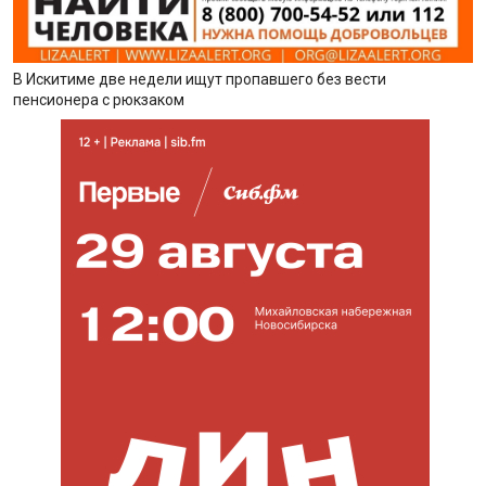
В Искитиме две недели ищут пропавшего без вести
пенсионера с рюкзаком