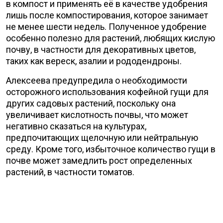
в компост и применять её в качестве удобрения
лишь после компостирования, которое занимает
не менее шести недель. Полученное удобрение
особенно полезно для растений, любящих кислую
почву, в частности для декоративных цветов,
таких как вереск, азалии и рододендроны.
Алексеева предупредила о необходимости
осторожного использования кофейной гущи для
других садовых растений, поскольку она
увеличивает кислотность почвы, что может
негативно сказаться на культурах,
предпочитающих щелочную или нейтральную
среду. Кроме того, избыточное количество гущи в
почве может замедлить рост определенных
растений, в частности томатов.