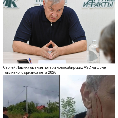
Сергей Лацких оценил потери новосибирских АЗС на фоне
топливного кризиса лета 2026