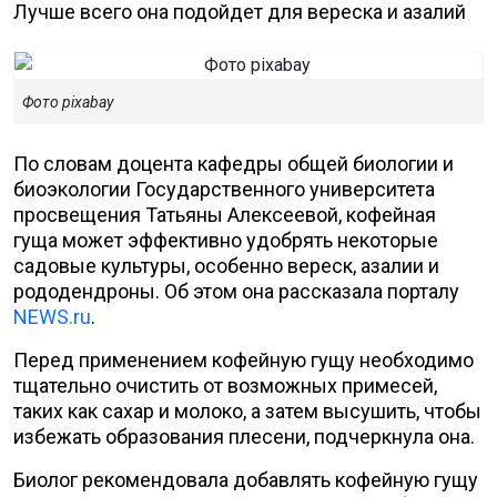
Лучше всего она подойдет для вереска и азалий
Фото pixabay
По словам доцента кафедры общей биологии и
биоэкологии Государственного университета
просвещения Татьяны Алексеевой, кофейная
гуща может эффективно удобрять некоторые
садовые культуры, особенно вереск, азалии и
рододендроны. Об этом она рассказала порталу
NEWS.ru
.
Перед применением кофейную гущу необходимо
тщательно очистить от возможных примесей,
таких как сахар и молоко, а затем высушить, чтобы
избежать образования плесени, подчеркнула она.
Биолог рекомендовала добавлять кофейную гущу