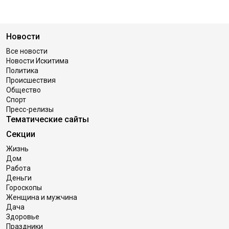
Новости
Все новости
Новости Искитима
Политика
Происшествия
Общество
Спорт
Пресс-релизы
Тематические сайты
Секции
Жизнь
Дом
Работа
Деньги
Гороскопы
Женщина и мужчина
Дача
Здоровье
Праздники