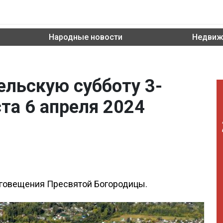
Народные новости
Недвиж
ельскую субботу 3-
та 6 апреля 2024
аговещения Пресвятой Богородицы.