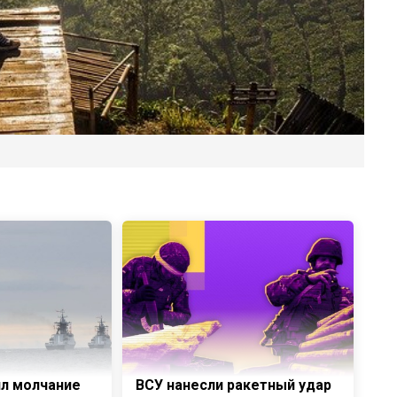
л молчание
ВСУ нанесли ракетный удар