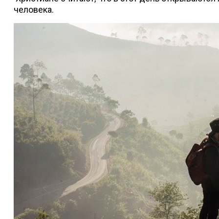
человека.