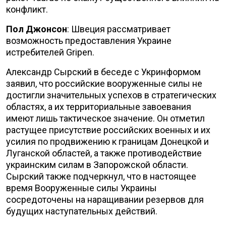
конфликт.
Пол Джонсон
: Швеция рассматривает
возможность предоставления Украине
истребителей Gripen.
Александр Сырский в беседе с Укринформом
заявил, что российские вооруженные силы не
достигли значительных успехов в стратегических
областях, а их территориальные завоевания
имеют лишь тактическое значение. Он отметил
растущее присутствие российских военных и их
усилия по продвижению к границам Донецкой и
Луганской областей, а также противодействие
украинским силам в Запорожской области.
Сырский также подчеркнул, что в настоящее
время Вооруженные силы Украины
сосредоточены на наращивании резервов для
будущих наступательных действий.