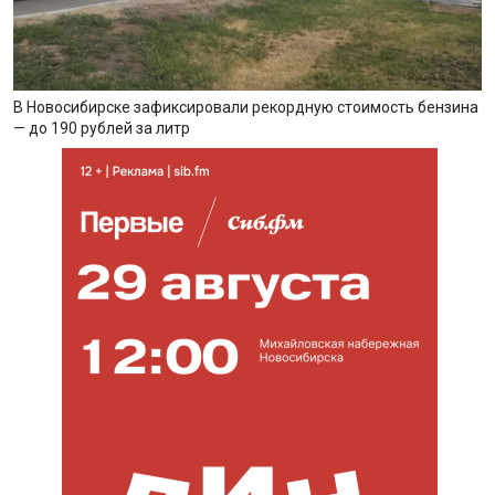
В Новосибирске зафиксировали рекордную стоимость бензина
— до 190 рублей за литр