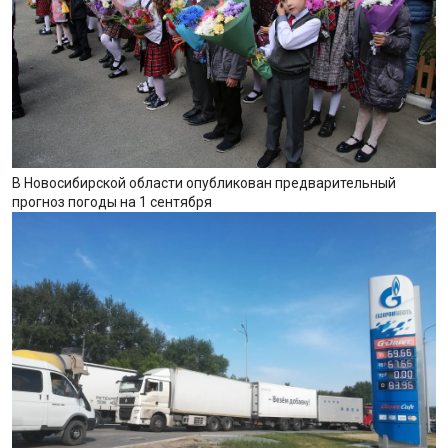
В Новосибирской области опубликован предварительный
прогноз погоды на 1 сентября