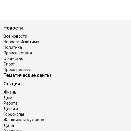
Новости
Все новости
Новости Искитима
Политика
Происшествия
Общество
Спорт
Пресс-релизы
Тематические сайты
Секции
Жизнь
Дом
Работа
Деньги
Гороскопы
Женщина и мужчина
Дача
Здоровье