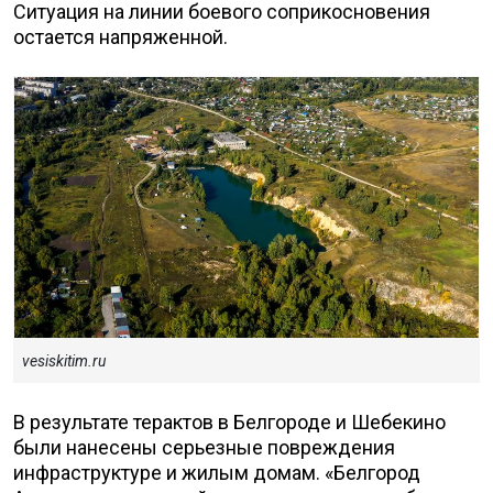
Ситуация на линии боевого соприкосновения
остается напряженной.
vesiskitim.ru
В результате терактов в Белгороде и Шебекино
были нанесены серьезные повреждения
инфраструктуре и жилым домам. «Белгород