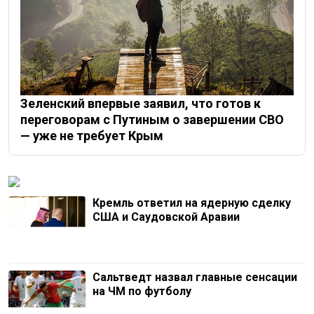
Зеленский впервые заявил, что готов к
переговорам с Путиным о завершении СВО
— уже не требует Крым
Кремль ответил на ядерную сделку
США и Саудовской Аравии
Сальтведт назвал главные сенсации
на ЧМ по футболу