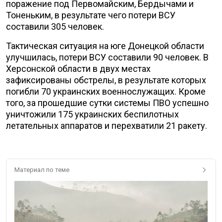
поражение под Первомайским, Бердычами и
Тоненьким, в результате чего потери ВСУ
составили 305 человек.
Тактическая ситуация на юге Донецкой области
улучшилась, потери ВСУ составили 90 человек. В
Херсонской области в двух местах
зафиксированы обстрелы, в результате которых
погибли 70 украинских военнослужащих. Кроме
того, за прошедшие сутки системы ПВО успешно
уничтожили 175 украинских беспилотных
летательных аппаратов и перехватили 21 ракету.
Материал по теме