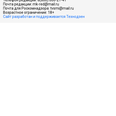
Почта редакции: mk-red@mail.ru
Почта для Роскомнадзора: tvsmi@mail.ru
Возрастное ограничение: 18+
Сайт разработан и поддерживается Технодзен