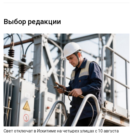
Выбор редакции
Свет отключат в Искитиме на четырех улицах с 10 августа