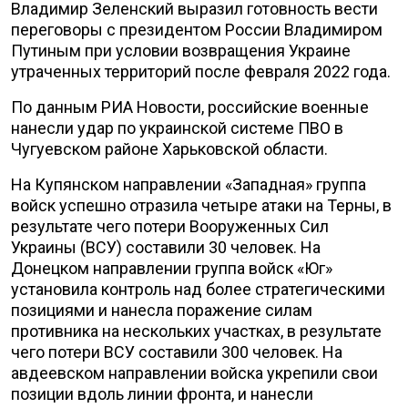
Владимир Зеленский выразил готовность вести
переговоры с президентом России Владимиром
Путиным при условии возвращения Украине
утраченных территорий после февраля 2022 года.
По данным РИА Новости, российские военные
нанесли удар по украинской системе ПВО в
Чугуевском районе Харьковской области.
На Купянском направлении «Западная» группа
войск успешно отразила четыре атаки на Терны, в
результате чего потери Вооруженных Сил
Украины (ВСУ) составили 30 человек. На
Донецком направлении группа войск «Юг»
установила контроль над более стратегическими
позициями и нанесла поражение силам
противника на нескольких участках, в результате
чего потери ВСУ составили 300 человек. На
авдеевском направлении войска укрепили свои
позиции вдоль линии фронта, и нанесли