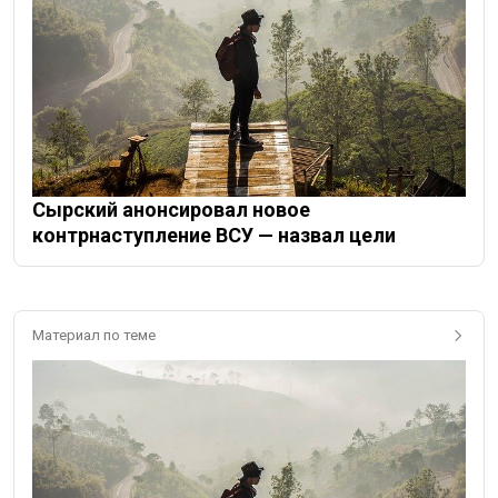
Сырский анонсировал новое
контрнаступление ВСУ — назвал цели
Материал по теме