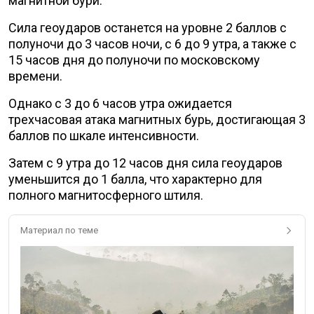
магнитной бури.
Сила геоударов останется на уровне 2 баллов с
полуночи до 3 часов ночи, с 6 до 9 утра, а также с
15 часов дня до полуночи по московскому
времени.
Однако с 3 до 6 часов утра ожидается
трехчасовая атака магнитных бурь, достигающая 3
баллов по шкале интенсивности.
Затем с 9 утра до 12 часов дня сила геоударов
уменьшится до 1 балла, что характерно для
полного магнитосферного штиля.
Материал по теме