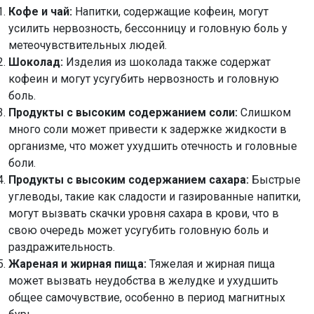
Кофе и чай:
Напитки, содержащие кофеин, могут
усилить нервозность, бессонницу и головную боль у
метеочувствительных людей.
Шоколад:
Изделия из шоколада также содержат
кофеин и могут усугубить нервозность и головную
боль.
Продукты с высоким содержанием соли:
Слишком
много соли может привести к задержке жидкости в
организме, что может ухудшить отечность и головные
боли.
Продукты с высоким содержанием сахара:
Быстрые
углеводы, такие как сладости и газированные напитки,
могут вызвать скачки уровня сахара в крови, что в
свою очередь может усугубить головную боль и
раздражительность.
Жареная и жирная пища:
Тяжелая и жирная пища
может вызвать неудобства в желудке и ухудшить
общее самочувствие, особенно в период магнитных