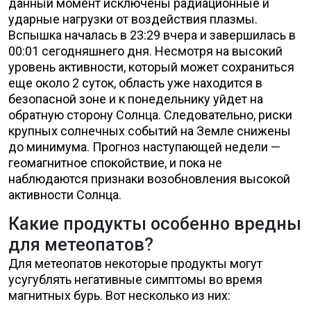
данный момент исключены радиационные и
ударные нагрузки от воздействия плазмы.
Вспышка началась в 23:29 вчера и завершилась в
00:01 сегодняшнего дня. Несмотря на высокий
уровень активности, который может сохраниться
еще около 2 суток, область уже находится в
безопасной зоне и к понедельнику уйдет на
обратную сторону Солнца. Следовательно, риски
крупных солнечных событий на Земле снижены
до минимума. Прогноз наступающей недели —
геомагнитное спокойствие, и пока не
наблюдаются признаки возобновления высокой
активности Солнца.
Какие продукты особенно вредны
для метеопатов?
Для метеопатов некоторые продукты могут
усугублять негативные симптомы во время
магнитных бурь. Вот несколько из них: