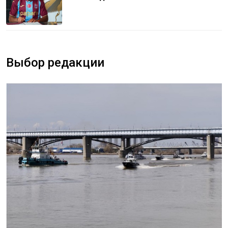
Выбор редакции