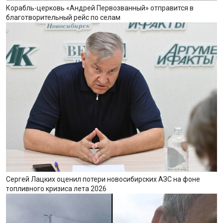
Корабль-церковь «Андрей Первозванный» отправится в
благотворительный рейс по селам
Сергей Лацких оценил потери новосибирских АЗС на фоне
топливного кризиса лета 2026