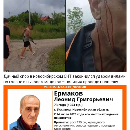
Дачный спор в новосибирском СНТ закончился ударом вилами
по голове и вызовом медиков – полиция проводит поверку