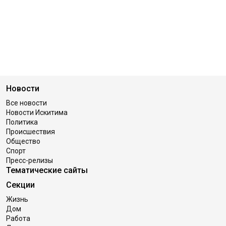
Новости
Все новости
Новости Искитима
Политика
Происшествия
Общество
Спорт
Пресс-релизы
Тематические сайты
Секции
Жизнь
Дом
Работа