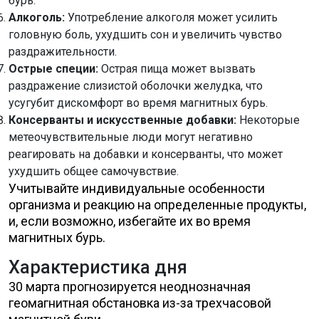
бурь.
Алкоголь:
Употребление алкоголя может усилить
головную боль, ухудшить сон и увеличить чувство
раздражительности.
Острые специи:
Острая пища может вызвать
раздражение слизистой оболочки желудка, что
усугубит дискомфорт во время магнитных бурь.
Консерванты и искусственные добавки:
Некоторые
метеочувствительные люди могут негативно
реагировать на добавки и консерванты, что может
ухудшить общее самочувствие.
Учитывайте индивидуальные особенности
организма и реакцию на определенные продукты,
и, если возможно, избегайте их во время
магнитных бурь.
Характеристика дня
30 марта прогнозируется неоднозначная
геомагнитная обстановка из-за трехчасовой