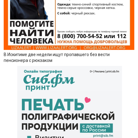
В Искитиме две недели ищут пропавшего без вести
пенсионера с рюкзаком