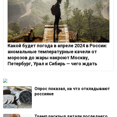
Какой будет погода в апреле 2024 в России:
аномальные температурные качели от
морозов до жары накроют Москву,
Петербург, Урал и Сибирь — чего ждать
Опрос показал, на что откладывают
россияне
Трамп раскрыл детали последнего