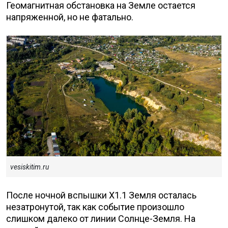
Геомагнитная обстановка на Земле остается
напряженной, но не фатально.
vesiskitim.ru
После ночной вспышки X1.1 Земля осталась
незатронутой, так как событие произошло
слишком далеко от линии Солнце-Земля. На