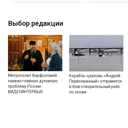
Выбор редакции
Митрополит Варфоломей
Корабль-церковь «Андрей
назвал главную духовную
Первозванный» отправится
проблему России -
в благотворительный рейс
ВИДЕОИНТЕРВЬЮ
по селам