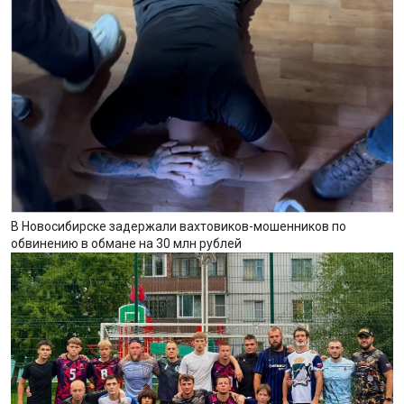
В Новосибирске задержали вахтовиков-мошенников по
обвинению в обмане на 30 млн рублей