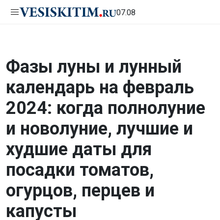
07.08
Фазы луны и лунный
календарь на февраль
2024: когда полнолуние
и новолуние, лучшие и
худшие даты для
посадки томатов,
огурцов, перцев и
капусты