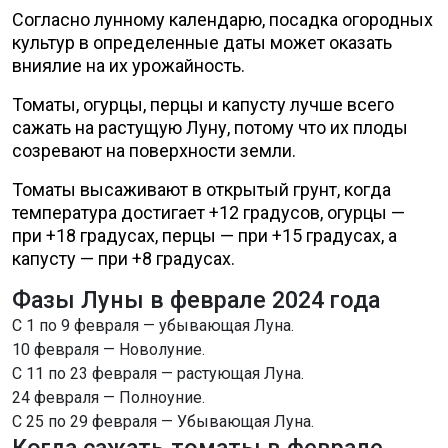
Согласно лунному календарю, посадка огородных
культур в определенные даты может оказать
вниялие на их урожайность.
Томаты, огурцы, перцы и капусту лучше всего
сажать на растущую Луну, потому что их плоды
созревают на поверхности земли.
Томаты высаживают в открытый грунт, когда
температура достигает +12 градусов, огурцы —
при +18 градусах, перцы — при +15 градусах, а
капусту — при +8 градусах.
Фазы Луны в феврале 2024 года
С 1 по 9 февраля — убывающая Луна.
10 февраля — Новолуние.
С 11 по 23 февраля — растующая Луна.
24 февраля — Полноуние.
С 25 по 29 февраля — Убывающая Луна.