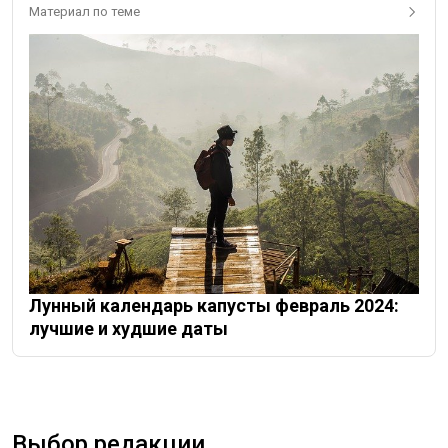
Материал по теме
Лунный календарь капусты февраль 2024:
лучшие и худшие даты
Выбор редакции