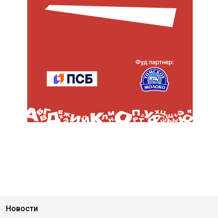
Новости