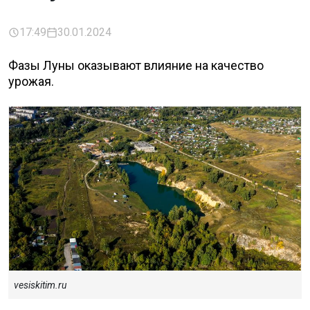
17:49
30.01.2024
Фазы Луны оказывают влияние на качество
урожая.
vesiskitim.ru