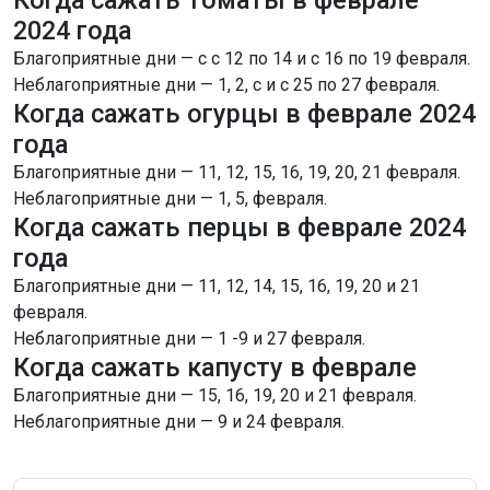
Когда сажать томаты в феврале
2024 года
Благоприятные дни — с с 12 по 14 и с 16 по 19 февраля.
Неблагоприятные дни — 1, 2, с и с 25 по 27 февраля.
Когда сажать огурцы в феврале 2024
года
Благоприятные дни — 11, 12, 15, 16, 19, 20, 21 февраля.
Неблагоприятные дни — 1, 5, февраля.
Когда сажать перцы в феврале 2024
года
Благоприятные дни — 11, 12, 14, 15, 16, 19, 20 и 21
февраля.
Неблагоприятные дни — 1 -9 и 27 февраля.
Когда сажать капусту в феврале
Благоприятные дни — 15, 16, 19, 20 и 21 февраля.
Неблагоприятные дни — 9 и 24 февраля.