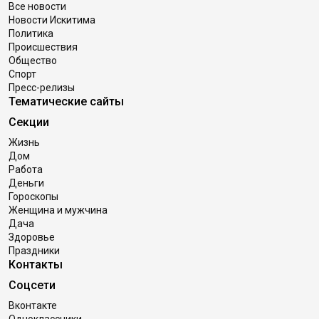
Все новости
Новости Искитима
Политика
Происшествия
Общество
Спорт
Пресс-релизы
Тематические сайты
Секции
Жизнь
Дом
Работа
Деньги
Гороскопы
Женщина и мужчина
Дача
Здоровье
Праздники
Контакты
Соцсети
Вконтакте
Одноклассники