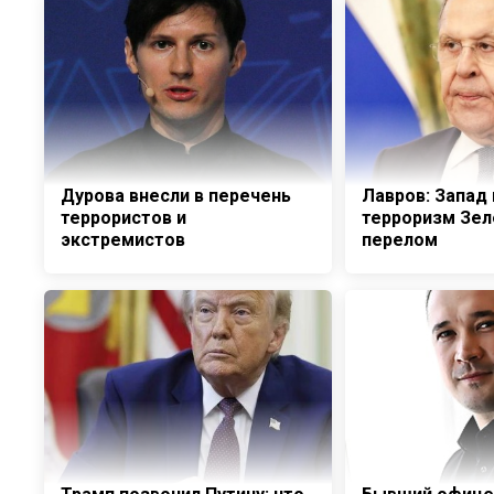
Дурова внесли в перечень
Лавров: Запад
террористов и
терроризм Зел
экстремистов
перелом