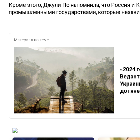
Кроме этого, Джули По напомнила, что Россия и
промышленными государствами, которые независ
Материал по теме
«2024 
Ведант
Украины
дотяне