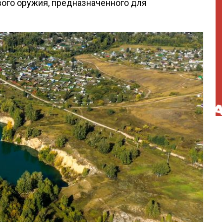
ого оружия, предназначенного для