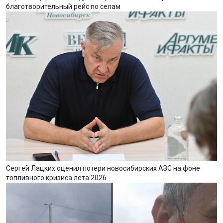
благотворительный рейс по селам
Сергей Лацких оценил потери новосибирских АЗС на фоне
топливного кризиса лета 2026