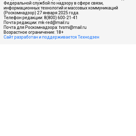
Федеральной службой по надзору в сфере связи,
информационных технологий и массовых коммуникаций
(Роскомнадзор) 27 января 2025 года.
Телефон редакции: 8(800) 600-21-41
Почта редакции: mk-red@mail.ru
Почта для Роскомнадзора: tvsmi@mail.ru
Возрастное ограничение: 18+
Сайт разработан и поддерживается Технодзен