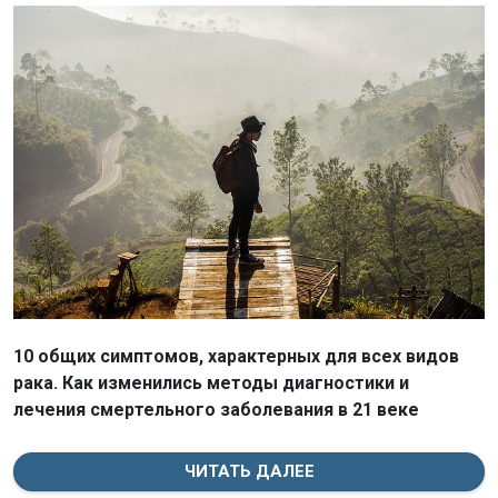
10 общих симптомов, характерных для всех видов
рака. Как изменились методы диагностики и
лечения смертельного заболевания в 21 веке
ЧИТАТЬ ДАЛЕЕ