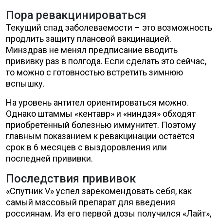
Пора ревакцинироваться
Текущий спад заболеваемости – это возможность
продлить защиту плановой вакцинацией.
Минздрав не менял предписание вводить
прививку раз в полгода. Если сделать это сейчас,
то можно с готовностью встретить зимнюю
вспышку.
На уровень антител ориентироваться можно.
Однако штаммы «кентавр» и «ниндзя» обходят
приобретённый болезнью иммунитет. Поэтому
главным показанием к ревакцинации остаётся
срок в 6 месяцев с выздоровления или
последней прививки.
Последствия прививок
«Спутник V» успел зарекомендовать себя, как
самый массовый препарат для введения
россиянам. Из его первой дозы получился «Лайт»,