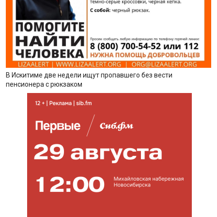
В Искитиме две недели ищут пропавшего без вести
пенсионера с рюкзаком