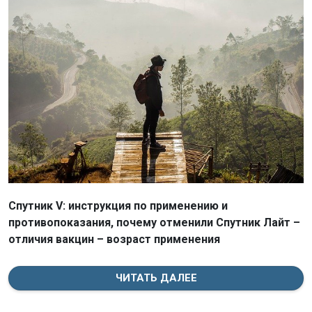
Спутник V: инструкция по применению и
противопоказания, почему отменили Спутник Лайт –
отличия вакцин – возраст применения
ЧИТАТЬ ДАЛЕЕ