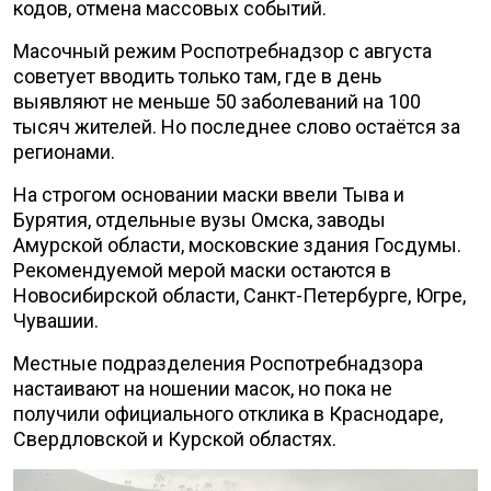
кодов, отмена массовых событий.
Масочный режим Роспотребнадзор с августа
советует вводить только там, где в день
выявляют не меньше 50 заболеваний на 100
тысяч жителей. Но последнее слово остаётся за
регионами.
На строгом основании маски ввели Тыва и
Бурятия, отдельные вузы Омска, заводы
Амурской области, московские здания Госдумы.
Рекомендуемой мерой маски остаются в
Новосибирской области, Санкт-Петербурге, Югре,
Чувашии.
Местные подразделения Роспотребнадзора
настаивают на ношении масок, но пока не
получили официального отклика в Краснодаре,
Свердловской и Курской областях.