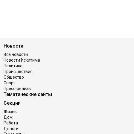
Новости
Все новости
Новости Искитима
Политика
Происшествия
Общество
Спорт
Пресс-релизы
Тематические сайты
Секции
Жизнь
Дом
Работа
Деньги