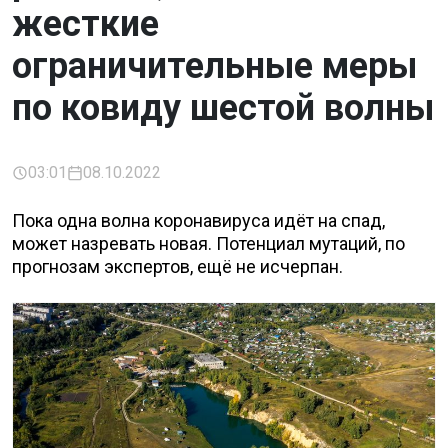
жесткие
ограничительные меры
по ковиду шестой волны
03:01
08.10.2022
Пока одна волна коронавируса идёт на спад,
может назревать новая. Потенциал мутаций, по
прогнозам экспертов, ещё не исчерпан.