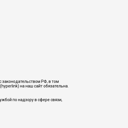
с законодательством РФ, в том
hyperlink) на наш сайт обязательна.
жбой по надзору в сфере связи,