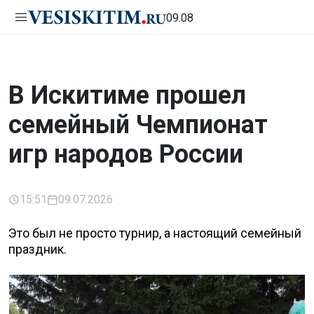
09.08
В Искитиме прошел
семейный Чемпионат
игр народов России
15:51
09.07.2026
Это был не просто турнир, а настоящий семейный
праздник.