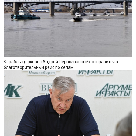
Корабль-церковь «Андрей Первозванный» отправится в
благотворительный рейс по селам