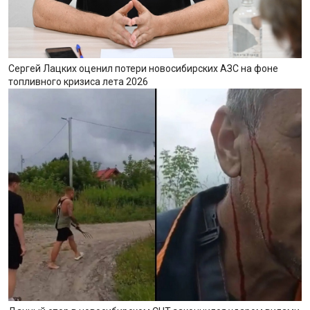
Сергей Лацких оценил потери новосибирских АЗС на фоне
топливного кризиса лета 2026