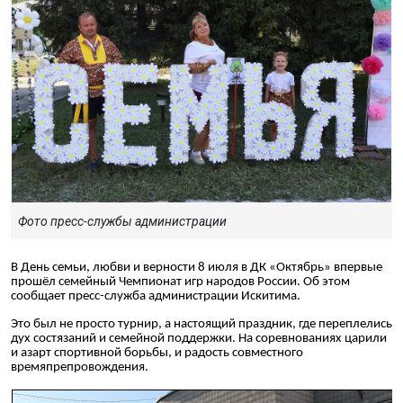
Фото пресс-службы администрации
В День семьи, любви и верности 8 июля в ДК «Октябрь» впервые
прошёл семейный Чемпионат игр народов России. Об этом
сообщает пресс-служба администрации Искитима.
Это был не просто турнир, а настоящий праздник, где переплелись
дух состязаний и семейной поддержки. На соревнованиях царили
и азарт спортивной борьбы, и радость совместного
времяпрепровождения.