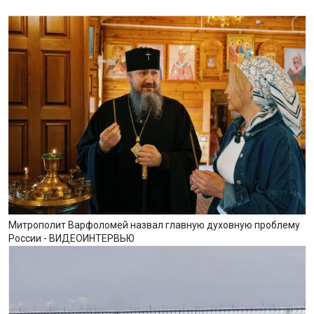
Митрополит Варфоломей назвал главную духовную проблему
России - ВИДЕОИНТЕРВЬЮ