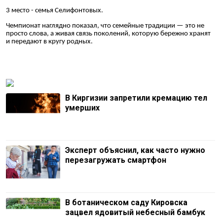
3 место - семья Селифонтовых.
Чемпионат наглядно показал, что семейные традиции — это не
просто слова, а живая связь поколений, которую бережно хранят
и передают в кругу родных.
В Киргизии запретили кремацию тел
умерших
Эксперт объяснил, как часто нужно
перезагружать смартфон
В ботаническом саду Кировска
зацвел ядовитый небесный бамбук