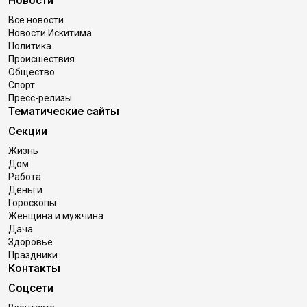
Новости
Все новости
Новости Искитима
Политика
Происшествия
Общество
Спорт
Пресс-релизы
Тематические сайты
Секции
Жизнь
Дом
Работа
Деньги
Гороскопы
Женщина и мужчина
Дача
Здоровье
Праздники
Контакты
Соцсети