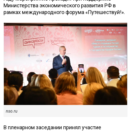
Министерства экономического развития РФ в
рамках международного форума «Путешествуй!».
nso.ru
В пленарном заседании принял участие