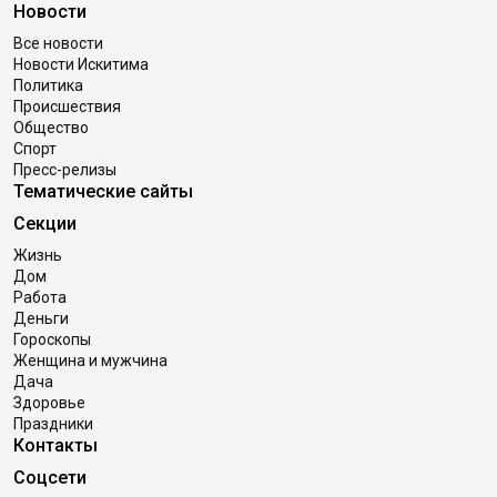
Новости
Все новости
Новости Искитима
Политика
Происшествия
Общество
Спорт
Пресс-релизы
Тематические сайты
Секции
Жизнь
Дом
Работа
Деньги
Гороскопы
Женщина и мужчина
Дача
Здоровье
Праздники
Контакты
Соцсети