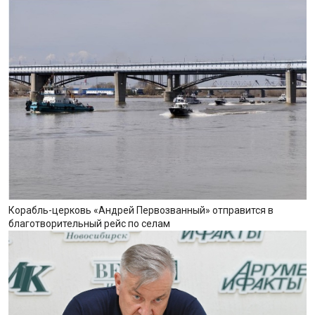
Корабль-церковь «Андрей Первозванный» отправится в
благотворительный рейс по селам