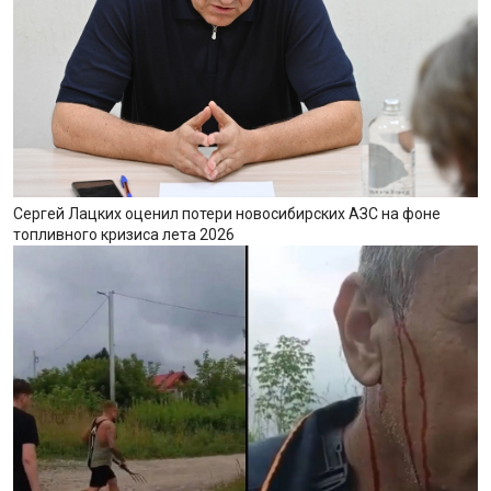
Сергей Лацких оценил потери новосибирских АЗС на фоне
топливного кризиса лета 2026