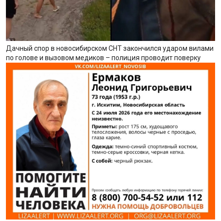
Дачный спор в новосибирском СНТ закончился ударом вилами
по голове и вызовом медиков – полиция проводит поверку