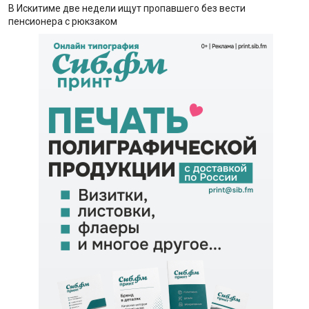
В Искитиме две недели ищут пропавшего без вести
пенсионера с рюкзаком