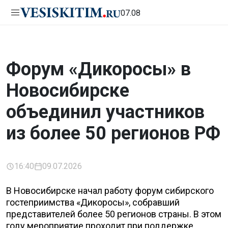
07.08
Форум «Дикоросы» в
Новосибирске
объединил участников
из более 50 регионов РФ
16:40
09.07.2026
В Новосибирске начал работу форум сибирского
гостеприимства «Дикоросы», собравший
представителей более 50 регионов страны. В этом
году мероприятие проходит при поддержке