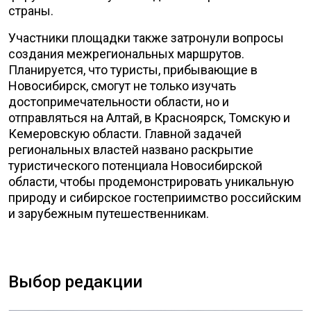
страны.
Участники площадки также затронули вопросы
создания межрегиональных маршрутов.
Планируется, что туристы, прибывающие в
Новосибирск, смогут не только изучать
достопримечательности области, но и
отправляться на Алтай, в Красноярск, Томскую и
Кемеровскую области. Главной задачей
региональных властей названо раскрытие
туристического потенциала Новосибирской
области, чтобы продемонстрировать уникальную
природу и сибирское гостеприимство российским
и зарубежным путешественникам.
Выбор редакции