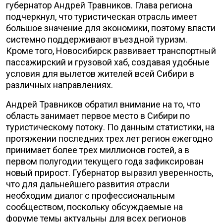
губернатор Андрей Травников. Глава региона
подчеркнул, что туристическая отрасль имеет
большое значение для экономики, поэтому власти
системно поддерживают въездной туризм.
Кроме того, Новосибирск развивает транспортный
пассажирский и грузовой хаб, создавая удобные
условия для вылетов жителей всей Сибири в
различных направлениях.
Андрей Травников обратил внимание на то, что
область занимает первое место в Сибири по
туристическому потоку. По данным статистики, на
протяжении последних трех лет регион ежегодно
принимает более трех миллионов гостей, а в
первом полугодии текущего года зафиксирован
новый прирост. Губернатор выразил уверенность,
что для дальнейшего развития отрасли
необходим диалог с профессиональным
сообществом, поскольку обсуждаемые на
форуме темы актуальны для всех регионов