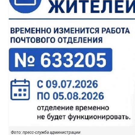
Фото: пресс-служба администрации