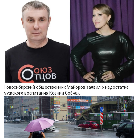
Новосибирский общественник Майоров заявил о недостатке
мужского воспитания Ксении Собчак