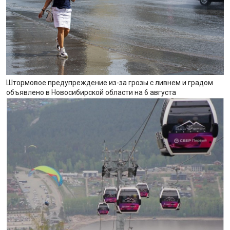
Штормовое предупреждение из-за грозы с ливнем и градом
объявлено в Новосибирской области на 6 августа