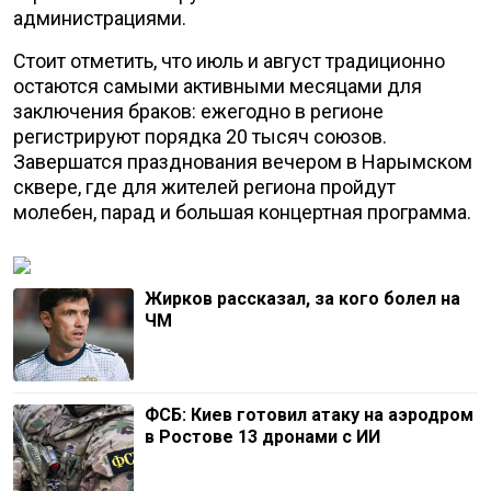
администрациями.
Стоит отметить, что июль и август традиционно
остаются самыми активными месяцами для
заключения браков: ежегодно в регионе
регистрируют порядка 20 тысяч союзов.
Завершатся празднования вечером в Нарымском
сквере, где для жителей региона пройдут
молебен, парад и большая концертная программа.
Жирков рассказал, за кого болел на
ЧМ
ФСБ: Киев готовил атаку на аэродром
в Ростове 13 дронами с ИИ