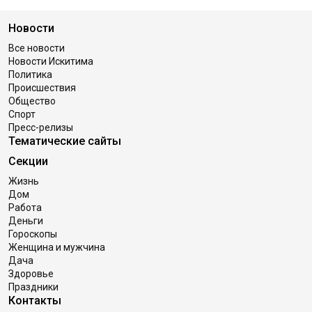
Новости
Все новости
Новости Искитима
Политика
Происшествия
Общество
Спорт
Пресс-релизы
Тематические сайты
Секции
Жизнь
Дом
Работа
Деньги
Гороскопы
Женщина и мужчина
Дача
Здоровье
Праздники
Контакты