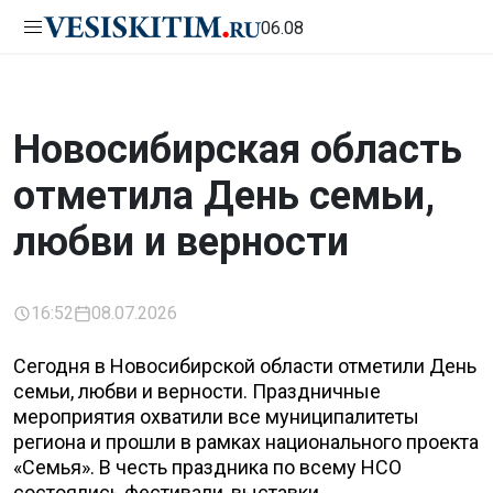
06.08
Новосибирская область
отметила День семьи,
любви и верности
16:52
08.07.2026
Сегодня в Новосибирской области отметили День
семьи, любви и верности. Праздничные
мероприятия охватили все муниципалитеты
региона и прошли в рамках национального проекта
«Семья». В честь праздника по всему НСО
состоялись фестивали, выставки,