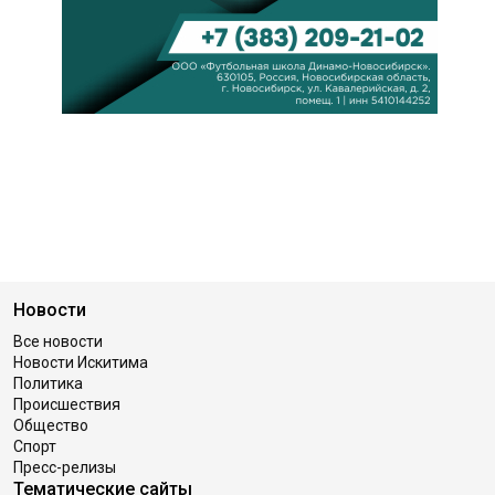
Новости
Все новости
Новости Искитима
Политика
Происшествия
Общество
Спорт
Пресс-релизы
Тематические сайты