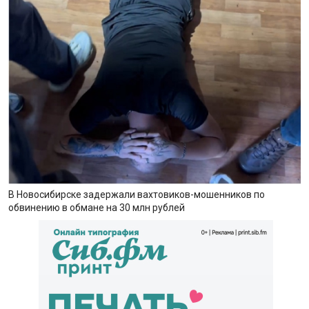
В Новосибирске задержали вахтовиков-мошенников по
обвинению в обмане на 30 млн рублей