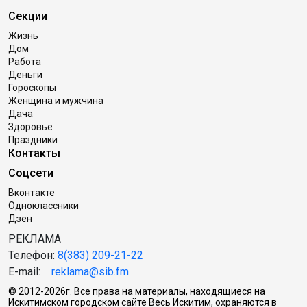
Секции
Жизнь
Дом
Работа
Деньги
Гороскопы
Женщина и мужчина
Дача
Здоровье
Праздники
Контакты
Соцсети
Вконтакте
Одноклассники
Дзен
РЕКЛАМА
Телефон:
8(383) 209-21-22
E-mail:
reklama@sib.fm
© 2012-2026г. Все права на материалы, находящиеся на
Искитимском городском сайте Весь Искитим, охраняются в