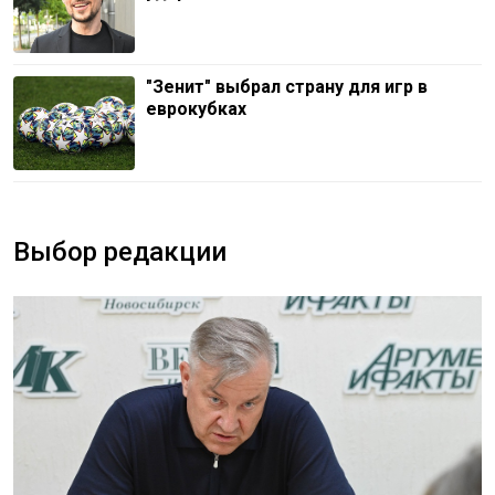
"Зенит" выбрал страну для игр в
еврокубках
Выбор редакции