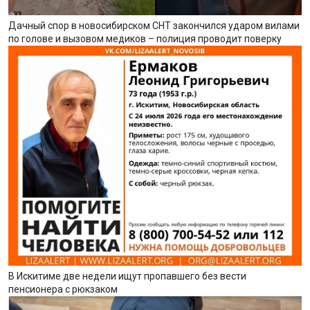
Дачный спор в новосибирском СНТ закончился ударом вилами
по голове и вызовом медиков – полиция проводит поверку
В Искитиме две недели ищут пропавшего без вести
пенсионера с рюкзаком