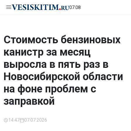
07.08
Стоимость бензиновых
канистр за месяц
выросла в пять раз в
Новосибирской области
на фоне проблем с
заправкой
14:47
07.07.2026