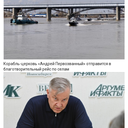
Корабль-церковь «Андрей Первозванный» отправится в
благотворительный рейс по селам