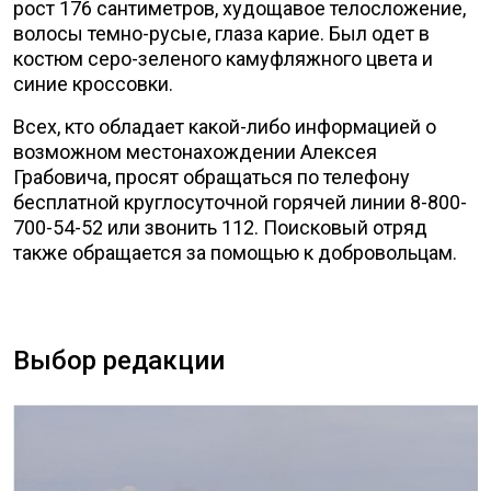
рост 176 сантиметров, худощавое телосложение,
волосы темно-русые, глаза карие. Был одет в
костюм серо-зеленого камуфляжного цвета и
синие кроссовки.
Всех, кто обладает какой-либо информацией о
возможном местонахождении Алексея
Грабовича, просят обращаться по телефону
бесплатной круглосуточной горячей линии 8-800-
700-54-52 или звонить 112. Поисковый отряд
также обращается за помощью к добровольцам.
Выбор редакции