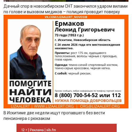
Дачный спор в новосибирском СНТ закончился ударом вилами
по голове и вызовом медиков – полиция проводит поверку
В Искитиме две недели ищут пропавшего без вести
пенсионера с рюкзаком