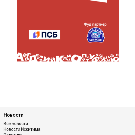
Новости
Все новости
Новости Искитима