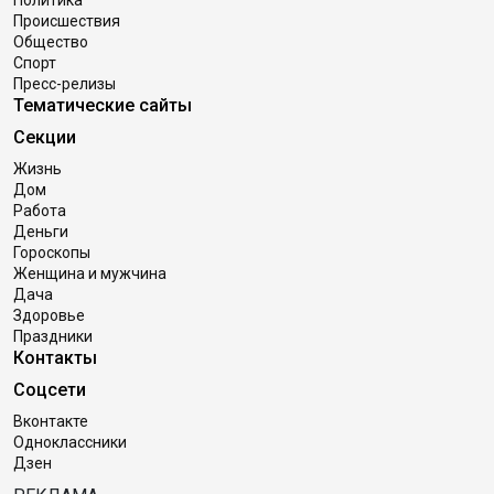
Политика
Происшествия
Общество
Спорт
Пресс-релизы
Тематические сайты
Секции
Жизнь
Дом
Работа
Деньги
Гороскопы
Женщина и мужчина
Дача
Здоровье
Праздники
Контакты
Соцсети
Вконтакте
Одноклассники
Дзен