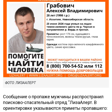
ФОТО: ЛИЗААЛЕРТ
Сообщение о пропаже мужчины распространил
поисково-спасательный отряд "ЛизаАлерт. В
ориентировке указываются приметы пропавшего: