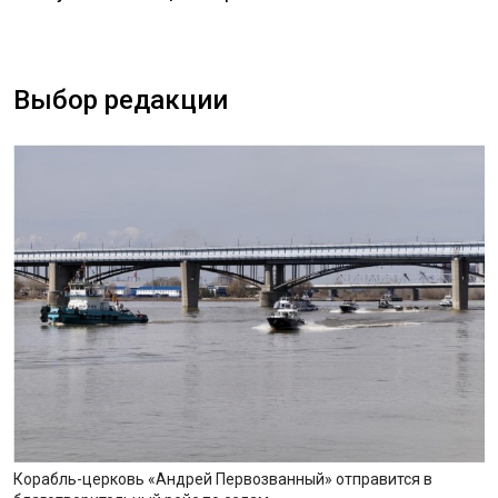
Выбор редакции
Корабль-церковь «Андрей Первозванный» отправится в