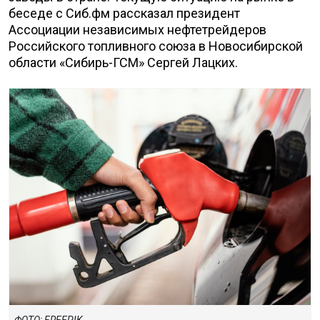
беседе с Сиб.фм рассказал президент
Ассоциации независимых нефтетрейдеров
Российского топливного союза в Новосибирской
области «Сибирь-ГСМ» Сергей Лацких.