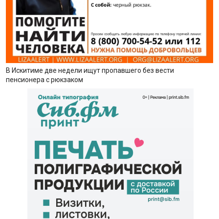
В Искитиме две недели ищут пропавшего без вести
пенсионера с рюкзаком