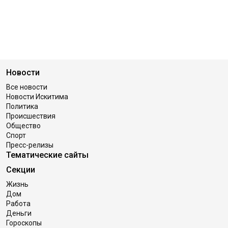
Новости
Все новости
Новости Искитима
Политика
Происшествия
Общество
Спорт
Пресс-релизы
Тематические сайты
Секции
Жизнь
Дом
Работа
Деньги
Гороскопы