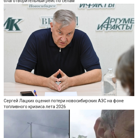
благотворительный рейс по селам
Сергей Лацких оценил потери новосибирских АЗС на фоне
топливного кризиса лета 2026