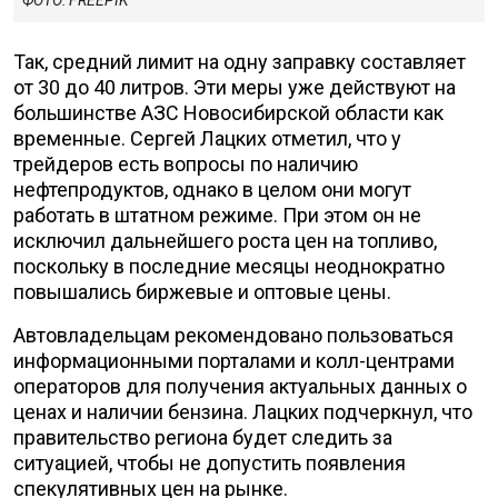
ФОТО: FREEPIK
Так, средний лимит на одну заправку составляет
от 30 до 40 литров. Эти меры уже действуют на
большинстве АЗС Новосибирской области как
временные. Сергей Лацких отметил, что у
трейдеров есть вопросы по наличию
нефтепродуктов, однако в целом они могут
работать в штатном режиме. При этом он не
исключил дальнейшего роста цен на топливо,
поскольку в последние месяцы неоднократно
повышались биржевые и оптовые цены.
Автовладельцам рекомендовано пользоваться
информационными порталами и колл-центрами
операторов для получения актуальных данных о
ценах и наличии бензина. Лацких подчеркнул, что
правительство региона будет следить за
ситуацией, чтобы не допустить появления
спекулятивных цен на рынке.