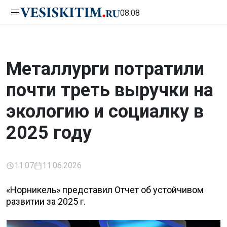
08.08
Металлурги потратили
почти треть выручки на
экологию и социалку в
2025 году
11:07
11.06.2026
«Норникель» представил Отчет об устойчивом
развитии за 2025 г.