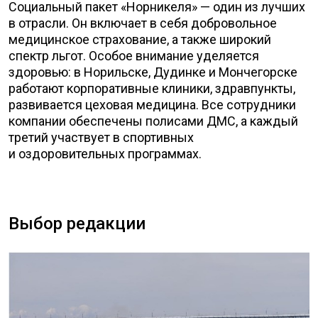
Социальный пакет «Норникеля» — один из лучших
в отрасли. Он включает в себя добровольное
медицинское страхование, а также широкий
спектр льгот. Особое внимание уделяется
здоровью: в Норильске, Дудинке и Мончегорске
работают корпоративные клиники, здравпункты,
развивается цеховая медицина. Все сотрудники
компании обеспечены полисами ДМС, а каждый
третий участвует в спортивных
и оздоровительных программах.
Выбор редакции