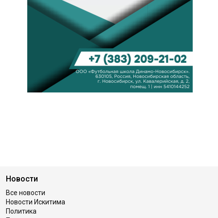
Новости
Все новости
Новости Искитима
Политика