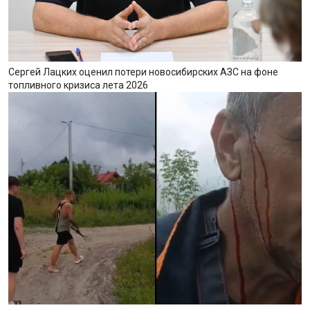
Сергей Лацких оценил потери новосибирских АЗС на фоне
топливного кризиса лета 2026