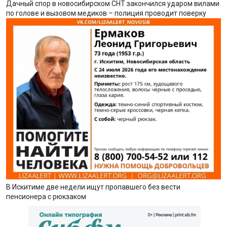
Дачный спор в новосибирском СНТ закончился ударом вилами
по голове и вызовом медиков – полиция проводит поверку
В Искитиме две недели ищут пропавшего без вести
пенсионера с рюкзаком