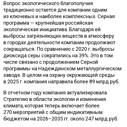
Вопрос экологического благополучия
традиционно остается для компании одним
из ключевых и наиболее комплексных. Серная
программа — крупнейшая российская
экологическая инициатива. Благодаря ей
выбросы загрязняющих веществ в атмосферу
в городах деятельности компании продолжают
сокращаться. По сравнению с 2020 г. выбросы
диоксида серы сократились на 39%. Это в том
числе связано с продолжением Серной
программы на Надеждинском металлургическом
заводе. В целом на охрану окружающей среды
в 2025 г. компания направила более 89 млрд руб.
В отчетном году компания актуализировала
Стратегию в области экологии и изменения
климата, которая теперь включает более
270 мероприятий с общим индикативным
бюджетом на 2026–2035 гг. около 247 млрд руб.