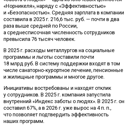
«Норникеля», наряду с «Эффективностью»
и «Безопасностью». Средняя зарплата в компании
составила в 2025 г. 216,6 тыс. руб. — почти в два
раза выше средней по России,
а среднесписочная численность сотрудников
превысила 76 тысяч человек.
В 2025 г. расходы металлургов на социальные
программы и льготы составили почти
18 млрд руб. В систему поддержки входят в том
числе санаторно-курортное лечение, пенсионные
и жилищные программы и многое другое.
Инициативы востребованы и находят отклик
у сотрудников. В 2025 г. компания запустила
внутренний «Индекс заботы о людях». В 2025 г. он
составил 67%, а в 2026 г. уже вырос на 4 п. п.,
что позволяет подтвердить эффективность
наших программ.