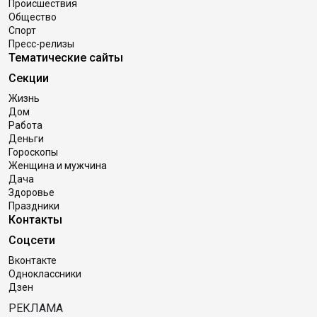
Происшествия
Общество
Спорт
Пресс-релизы
Тематические сайты
Секции
Жизнь
Дом
Работа
Деньги
Гороскопы
Женщина и мужчина
Дача
Здоровье
Праздники
Контакты
Соцсети
Вконтакте
Одноклассники
Дзен
РЕКЛАМА