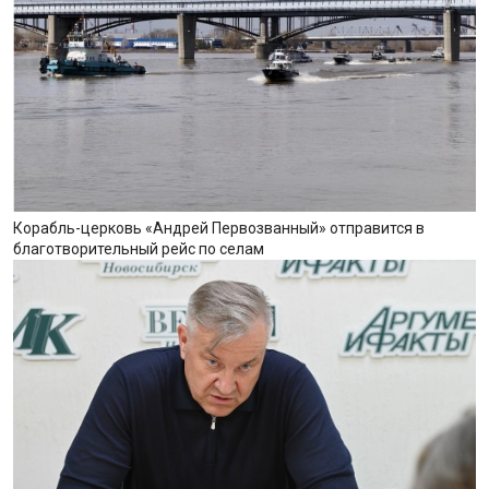
Корабль-церковь «Андрей Первозванный» отправится в
благотворительный рейс по селам