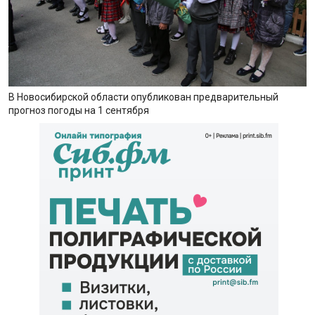
В Новосибирской области опубликован предварительный
прогноз погоды на 1 сентября