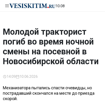
10.08
Молодой тракторист
погиб во время ночной
смены на посевной в
Новосибирской области
14:09
10.06.2026
Механизатора пытались спасти очевидцы, но
пострадавший скончался на месте до приезда
скорой.