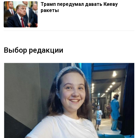
Трамп передумал давать Киеву
ракеты
Выбор редакции