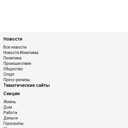
Новости
Все новости
Новости Искитима
Политика
Происшествия
Общество
Спорт
Пресс-релизы
Тематические сайты
Секции
Жизнь
Дом
Работа
Деньги
Гороскопы