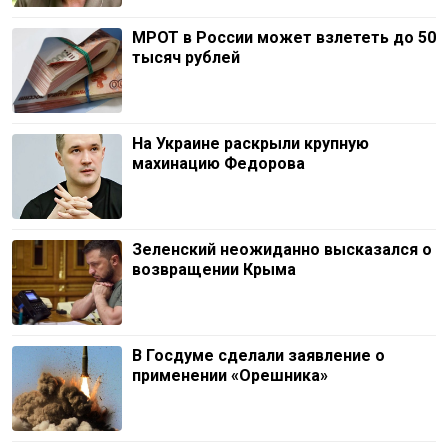
МРОТ в России может взлететь до 50
тысяч рублей
На Украине раскрыли крупную
махинацию Федорова
Зеленский неожиданно высказался о
возвращении Крыма
В Госдуме сделали заявление о
применении «Орешника»