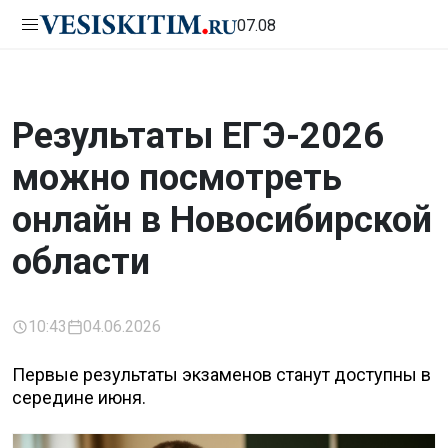
07.08
Результаты ЕГЭ-2026
можно посмотреть
онлайн в Новосибирской
области
10:43
04.06.2026
Первые результаты экзаменов станут доступны в
середине июня.