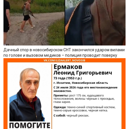
Дачный спор в новосибирском СНТ закончился ударом вилами
по голове и вызовом медиков – полиция проводит поверку