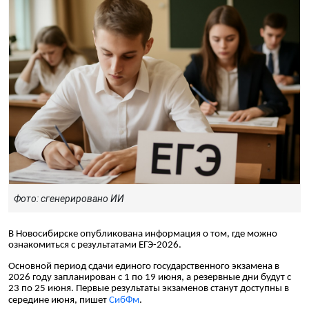
Фото: сгенерировано ИИ
В Новосибирске опубликована информация о том, где можно
ознакомиться с результатами ЕГЭ-2026.
Основной период сдачи единого государственного экзамена в
2026 году запланирован с 1 по 19 июня, а резервные дни будут с
23 по 25 июня. Первые результаты экзаменов станут доступны в
середине июня, пишет
СибФм
.