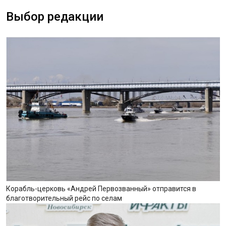
Выбор редакции
Корабль-церковь «Андрей Первозванный» отправится в
благотворительный рейс по селам