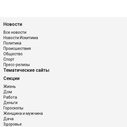
Новости
Все новости
Новости Искитима
Политика
Происшествия
Общество
Спорт
Пресс-релизы
Тематические сайты
Секции
Жизнь
Дом
Работа
Деньги
Гороскопы
Женщина и мужчина
Дача
Здоровье