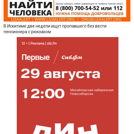
В Искитиме две недели ищут пропавшего без вести
пенсионера с рюкзаком