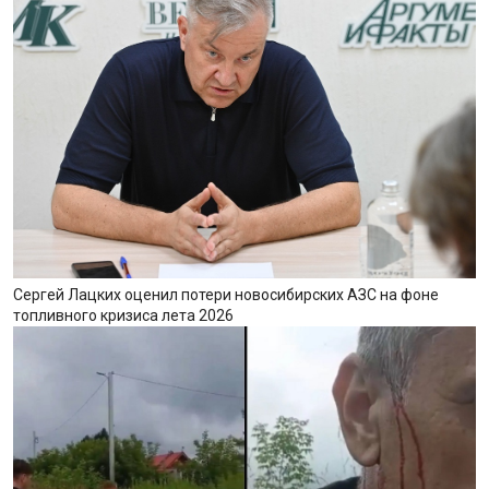
Сергей Лацких оценил потери новосибирских АЗС на фоне
топливного кризиса лета 2026