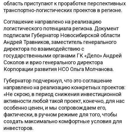
область приступают к проработке перспективных
транспортно-логистических проектов в регионе.
Соглашение направлено на реализацию
логистического потенциала региона. Документ
подписали Губернатор Новосибирской области
Андрей Травников, заместитель генерального
директора по взаимодействию с
государственными органами ГК «Дело» Андрей
Соколов и врио генерального директора
Корпорации развития НСО Ольга Молчанова.
Губернатор подчеркнул, что это соглашение
направлено на реализацию конкретных проектов:
«Не скрою, в период снижения инвестиционной
активности любой такой проект, конечно, для нас
особенно ценен, и мы сопровождаем его,
фактически, в ручном режиме для того, чтобы
создать максимально комфортные условия для
инвесторов.