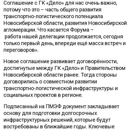
Соглашение с ГК «Дело» для нас очень важно,
потому что это – часть общего развития
транспортно-логистического потенциала
Новосибирской области, развития Новосибирской
агломерации. Что касается Форума –
работа нашей делегации продолжается, сегодня
только первый день, впереди ещё масса встреч и
переговоров».
Новое соглашение развивает договорённости,
достигнутые между ГК «Дело» и Правительством
Новосибирской области ранее. Тогда стороны
договорились о совместном развитии
транспортно-логистической инфраструктуры и
социальных проектов в регионе.
Подписанный на ПМЭФ документ закладывает
основу для подготовки долгосрочных
инфраструктурных решений, которые будут
востребованы в ближайшие годы. Ключевые