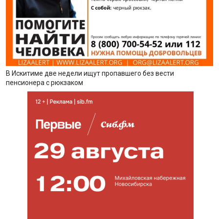
В Искитиме две недели ищут пропавшего без вести
пенсионера с рюкзаком