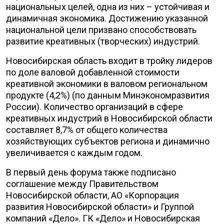
национальных целей, одна из них – устойчивая и
динамичная экономика. Достижению указанной
национальной цели призвано способствовать
развитие креативных (творческих) индустрий.
Новосибирская область входит в тройку лидеров
по доле валовой добавленной стоимости
креативной экономики в валовом региональном
продукте (4,2%) (по данным Минэкономразвития
России). Количество организаций в сфере
креативных индустрий в Новосибирской области
составляет 8,7% от общего количества
хозяйствующих субъектов региона и динамично
увеличивается с каждым годом.
В первый день форума также подписано
соглашение между Правительством
Новосибирской области, АО «Корпорация
развития Новосибирской области» и Группой
компаний «Дело». ГК «Дело» и Новосибирская