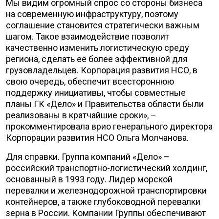
Мы видим огромный спрос со стороны бизнеса
на современную инфраструктуру, поэтому
соглашение становится стратегически важным
шагом. Такое взаимодействие позволит
качественно изменить логистическую среду
региона, сделать её более эффективной для
грузовладельцев. Корпорация развития НСО, в
свою очередь, обеспечит всестороннюю
поддержку инициативы, чтобы совместные
планы ГК «Дело» и Правительства области были
реализованы в кратчайшие сроки», –
прокомментировала врио генерального директора
Корпорации развития НСО Ольга Молчанова.
Для справки. Группа компаний «Дело» –
российский транспортно-логистический холдинг,
основанный в 1993 году. Лидер морской
перевалки и железнодорожной транспортировки
контейнеров, а также глубоководной перевалки
зерна в России. Компании Группы обеспечивают