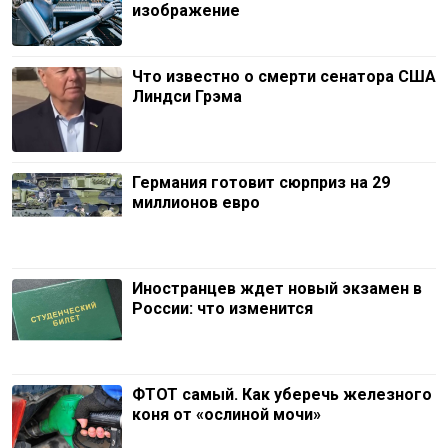
изображение
Что известно о смерти сенатора США
Линдси Грэма
Германия готовит сюрприз на 29
миллионов евро
Иностранцев ждет новый экзамен в
России: что изменится
ФТОТ самый. Как уберечь железного
коня от «ослиной мочи»