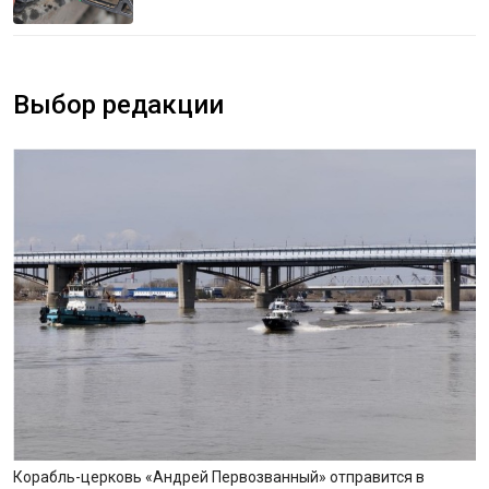
Выбор редакции
Корабль-церковь «Андрей Первозванный» отправится в