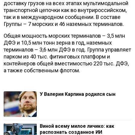
доставку грузов на всех этапах мультимодальной
транспортной цепочки как во внутрироссийском,
так и в международном сообщении. В составе
Группы – 7 морских и 46 наземных терминалов.
Общая мощность морских терминалов – 3,5 млн
ДФЭ и 10,5 млн тонн зерна в год, наземных
терминалов – 3,6 млн ДФЭ в год. Группа управляет
парком из 40 тыс. фитинговых платформ и
контейнеров общей вместимостью 220 тыс. ДФЭ,
а также собственным флотом.
У Валерия Карпина родился сын
Виной всему милое личико: как
распознать созданное ИИ