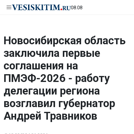
08.08
Новосибирская область
заключила первые
соглашения на
ПМЭФ-2026 - работу
делегации региона
возглавил губернатор
Андрей Травников