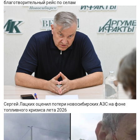
благотворительный рейс по селам
Сергей Лацких оценил потери новосибирских АЗС на фоне
топливного кризиса лета 2026