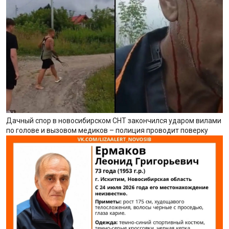
Дачный спор в новосибирском СНТ закончился ударом вилами
по голове и вызовом медиков – полиция проводит поверку