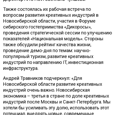
Также состоялась их рабочая встреча по
вопросам развития креативных индустрий в
Новосибирской области, участия в Форуме
сибирского гостеприимства «Дикоросы»,
проведения стратегической сессии по улучшению
показателей «Национальная модель». Стороны
также обсудили рейтинг качества жизни,
проведение демо-дня по темам: научно-
популярный туризм, развитие креативных
индустрий по направлению IT, инвестиционная
инфраструктура.
Андрей Травников подчеркнул: «Для
Новосибирской области развитие креативных
индустрий очень важно. Новосибирская
экономика – третья в стране по доле креативных
индустрий после Москвы и Санкт-Петербурга. Мы
хотели бы усиливать эту долю, использовать этот
потенциал, внедрять новые, современные