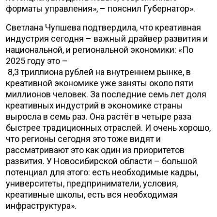
форматы управления», – пояснил Губернатор».
Светлана Чупшева подтвердила, что креативная
индустрия сегодня – важный драйвер развития и
национальной, и региональной экономики: «По
2025 году это –
8,3 триллиона рублей на внутреннем рынке, в
креативной экономике уже заняты около пяти
миллионов человек. За последние семь лет доля
креативных индустрий в экономике страны
выросла в семь раз. Она растёт в четыре раза
быстрее традиционных отраслей. И очень хорошо,
что регионы сегодня это тоже видят и
рассматривают это как один из приоритетов
развития. У Новосибирской области – большой
потенциал для этого: есть необходимые кадры,
университеты, предприниматели, условия,
креативные школы, есть вся необходимая
инфраструктура».