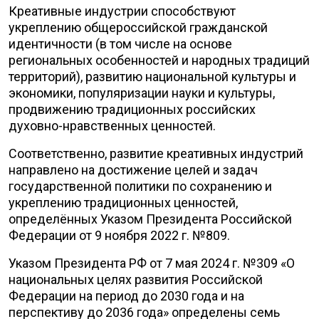
Креативные индустрии способствуют
укреплению общероссийской гражданской
идентичности (в том числе на основе
региональных особенностей и народных традиций
территорий), развитию национальной культуры и
экономики, популяризации науки и культуры,
продвижению традиционных российских
духовно-нравственных ценностей.
Соответственно, развитие креативных индустрий
направлено на достижение целей и задач
государственной политики по сохранению и
укреплению традиционных ценностей,
определённых Указом Президента Российской
Федерации от 9 ноября 2022 г. №809.
Указом Президента РФ от 7 мая 2024 г. №309 «О
национальных целях развития Российской
Федерации на период до 2030 года и на
перспективу до 2036 года» определены семь