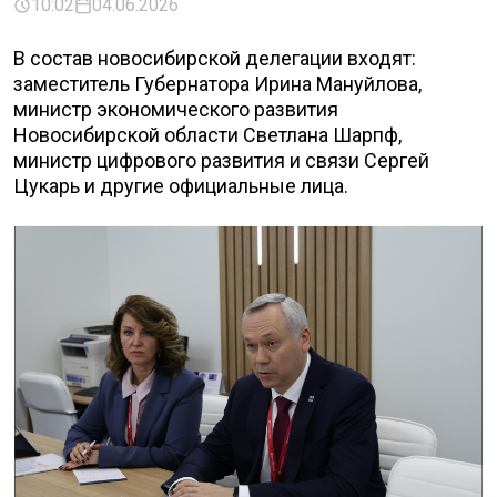
10:02
04.06.2026
В состав новосибирской делегации входят:
заместитель Губернатора Ирина Мануйлова,
министр экономического развития
Новосибирской области Светлана Шарпф,
министр цифрового развития и связи Сергей
Цукарь и другие официальные лица.