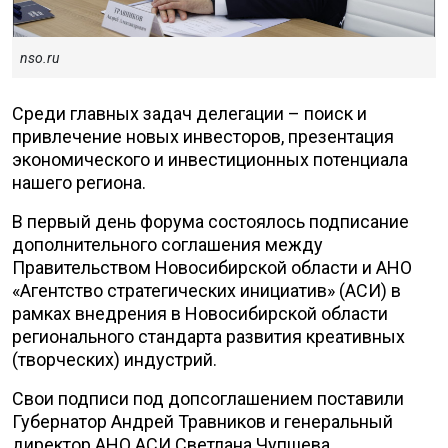
nso.ru
Среди главных задач делегации – поиск и
привлечение новых инвесторов, презентация
экономического и инвестиционных потенциала
нашего региона.
В первый день форума состоялось подписание
дополнительного соглашения между
Правительством Новосибирской области и АНО
«Агентство стратегических инициатив» (АСИ) в
рамках внедрения в Новосибирской области
регионального стандарта развития креативных
(творческих) индустрий.
Свои подписи под допсоглашением поставили
Губернатор Андрей Травников и генеральный
директор АНО АСИ Светлана Чупшева.