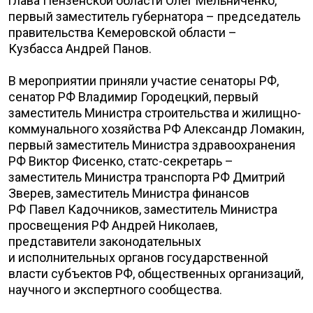
глава Пензенской области Олег Мельниченко,
первый заместитель губернатора – председатель
правительства Кемеровской области –
Кузбасса Андрей Панов.
В мероприятии приняли участие сенаторы РФ,
сенатор РФ Владимир Городецкий, первый
заместитель Министра строительства и жилищно-
коммунального хозяйства РФ Александр Ломакин,
первый заместитель Министра здравоохранения
РФ Виктор Фисенко, статс-секретарь –
заместитель Министра транспорта РФ Дмитрий
Зверев, заместитель Министра финансов
РФ Павел Кадочников, заместитель Министра
просвещения РФ Андрей Николаев,
представители законодательных
и исполнительных органов государственной
власти субъектов РФ, общественных организаций,
научного и экспертного сообщества.