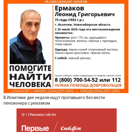
В Искитиме две недели ищут пропавшего без вести
пенсионера с рюкзаком