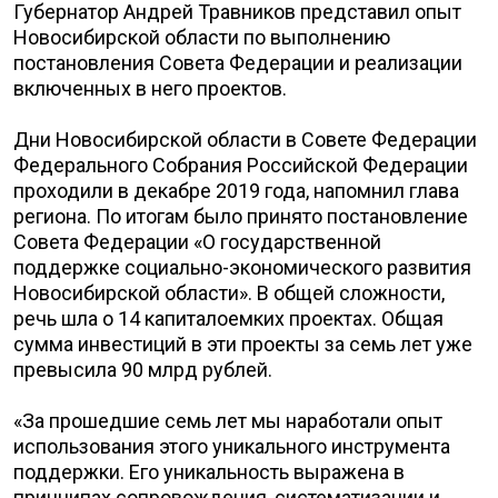
Губернатор Андрей Травников представил опыт
Новосибирской области по выполнению
постановления Совета Федерации и реализации
включенных в него проектов.
Дни Новосибирской области в Совете Федерации
Федерального Собрания Российской Федерации
проходили в декабре 2019 года, напомнил глава
региона. По итогам было принято постановление
Совета Федерации «О государственной
поддержке социально-экономического развития
Новосибирской области». В общей сложности,
речь шла о 14 капиталоемких проектах. Общая
сумма инвестиций в эти проекты за семь лет уже
превысила 90 млрд рублей.
«За прошедшие семь лет мы наработали опыт
использования этого уникального инструмента
поддержки. Его уникальность выражена в
принципах сопровождения, систематизации и