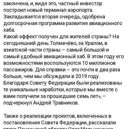
закончена, и, видя это, частный инвестор
построил новый терминал аэропорта.
Закладывается вторая очередь, одобрена
долгосрочная программа развития авиационного
хаба.
Какой эффект получен для жителей страны? На
сегодняшний день Толмачёво, за Уралом, в
азиатской части страны – самый большой и
самый удобный авиационный хаб. В этом году его
возможностями воспользуются 10 миллионов
пассажиров. Для справки – это почти в два раза
больше, чем мы обсуждали в 2019 году.
Благодаря Совету Федерации были реализованы
те уникальные наработки, которые мы вместе с
вами получили за прошедшие семь лет», –
подчеркнул Андрей Травников.
Также о реализации проектов, включенных в
постановления Совета Федерации, рассказали