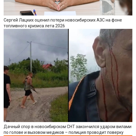
Сергей Лацких оценил потери новосибирских АЗС на фоне
топливного кризиса лета 2026
Дачный спор в новосибирском СНТ закончился ударом вилами
по голове и вызовом медиков – полиция проводит поверку