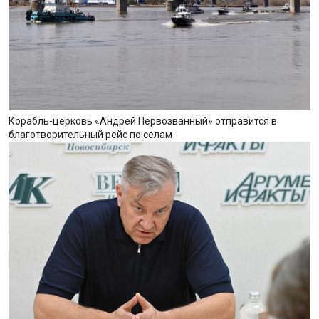
Корабль-церковь «Андрей Первозванный» отправится в
благотворительный рейс по селам