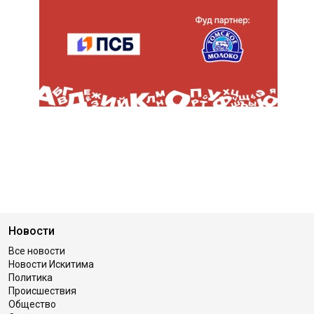
Новости
Все новости
Новости Искитима
Политика
Происшествия
Общество