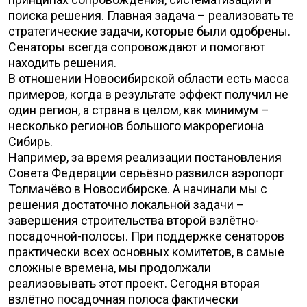
поиска решения. Главная задача – реализовать те
стратегические задачи, которые были одобрены.
Сенаторы всегда сопровождают и помогают
находить решения.
В отношении Новосибирской области есть масса
примеров, когда в результате эффект получил не
один регион, а страна в целом, как минимум –
несколько регионов большого макрорегиона
Сибирь.
Например, за время реализации постановления
Совета Федерации серьёзно развился аэропорт
Толмачёво в Новосибирске. А начинали мы с
решения достаточно локальной задачи –
завершения строительства второй взлётно-
посадочной-полосы. При поддержке сенаторов
практически всех основных комитетов, в самые
сложные времена, мы продолжали
реализовывать этот проект. Сегодня вторая
взлётно посадочная полоса фактически