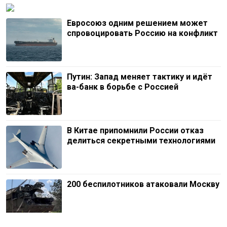
Евросоюз одним решением может
спровоцировать Россию на конфликт
Путин: Запад меняет тактику и идёт
ва-банк в борьбе с Россией
В Китае припомнили России отказ
делиться секретными технологиями
200 беспилотников атаковали Москву