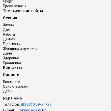
Спорт
Пресс-релизы
Тематические сайты
Секции
Жизнь
Дом
Работа
Деньги
Гороскопы
Женщина и мужчина
Дача
Здоровье
Праздники
Контакты
Соцсети
Вконтакте
Одноклассники
Дзен
РЕКЛАМА
Телефон:
8(383) 209-21-22
E-mail:
reklama@sib.fm