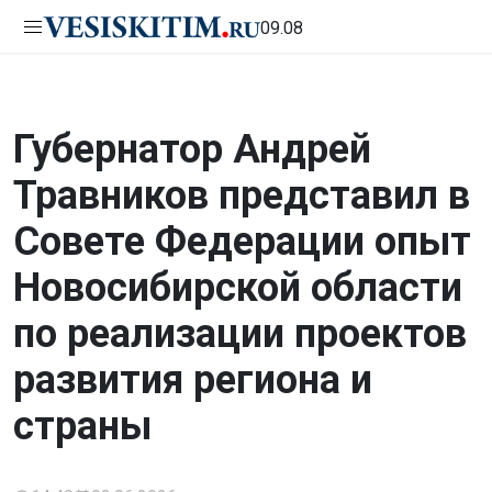
09.08
Губернатор Андрей
Травников представил в
Совете Федерации опыт
Новосибирской области
по реализации проектов
развития региона и
страны