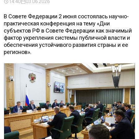
14:40
03.06.2026
В Совете Федерации 2 июня состоялась научно-
практическая конференция на тему «Дни
субъектов РФ в Совете Федерации как значимый
фактор укрепления системы публичной власти и
обеспечения устойчивого развития страны и ее
регионов».