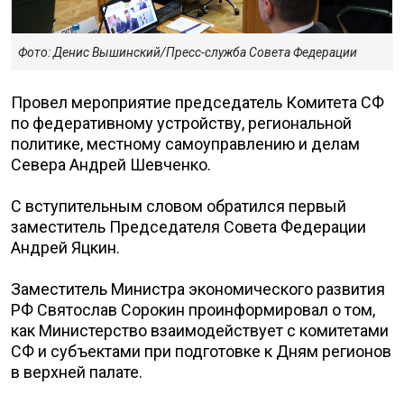
Фото: Денис Вышинский/Пресс-служба Совета Федерации
Провел мероприятие председатель Комитета СФ
по федеративному устройству, региональной
политике, местному самоуправлению и делам
Севера Андрей Шевченко.
С вступительным словом обратился первый
заместитель Председателя Совета Федерации
Андрей Яцкин.
Заместитель Министра экономического развития
РФ Святослав Сорокин проинформировал о том,
как Министерство взаимодействует с комитетами
СФ и субъектами при подготовке к Дням регионов
в верхней палате.