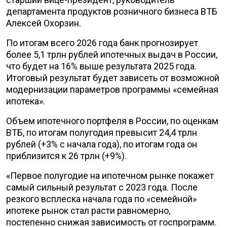
департамента продуктов розничного бизнеса ВТБ
Алексей Охорзин.
По итогам всего 2026 года банк прогнозирует
более 5,1 трлн рублей ипотечных выдач в России,
что будет на 16% выше результата 2025 года.
Итоговый результат будет зависеть от возможной
модернизации параметров программы «семейная
ипотека».
Объем ипотечного портфеля в России, по оценкам
ВТБ, по итогам полугодия превысит 24,4 трлн
рублей (+3% с начала года), по итогам года он
приблизится к 26 трлн (+9%).
«Первое полугодие на ипотечном рынке покажет
самый сильный результат с 2023 года. После
резкого всплеска начала года по «семейной»
ипотеке рынок стал расти равномерно,
постепенно снижая зависимость от госпрограмм.