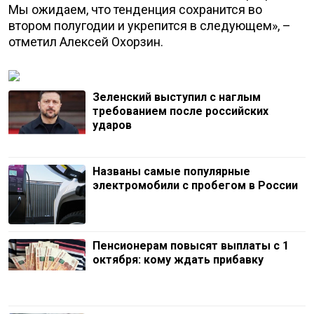
Мы ожидаем, что тенденция сохранится во
втором полугодии и укрепится в следующем», –
отметил Алексей Охорзин.
Зеленский выступил с наглым
требованием после российских
ударов
Названы самые популярные
электромобили с пробегом в России
Пенсионерам повысят выплаты с 1
октября: кому ждать прибавку