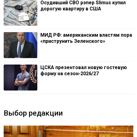
Осудивший СВО рэпер Slimus купил
дорогую квартиру в США
МИД РФ: американским властям пора
«приструнить Зеленского»
ЦСКА презентовал новую гостевую
форму на сезон-2026/27
Выбор редакции