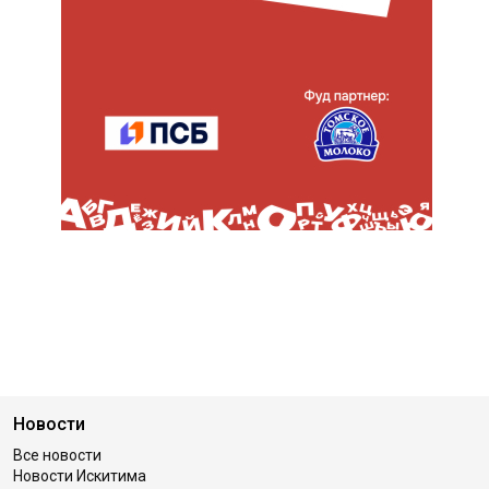
Новости
Все новости
Новости Искитима