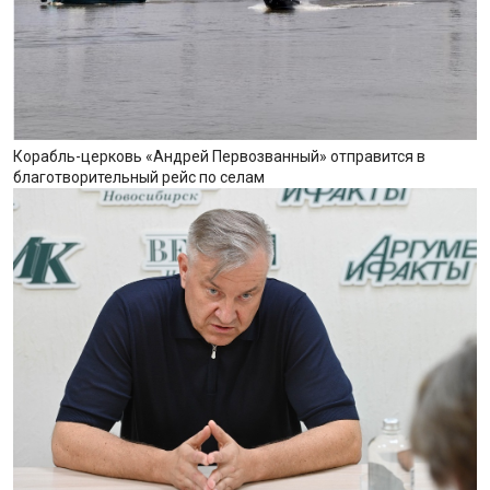
Корабль-церковь «Андрей Первозванный» отправится в
благотворительный рейс по селам