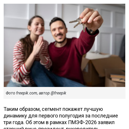
Фото freepik.com, автор @freepik
Таким образом, сегмент покажет лучшую
динамику для первого полугодия за последние
три года. Об этом в рамках ПМЭФ-2026 заявил
старший вице-президент, руководитель