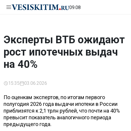
09.08
Эксперты ВТБ ожидают
рост ипотечных выдач
на 40%
15:35
03.06.2026
По оценкам экспертов, по итогам первого
полугодия 2026 года выдачи ипотеки в России
приблизятся к 2,1 трлн рублей, что почти на 40%
превысит показатель аналогичного периода
предыдущего года.