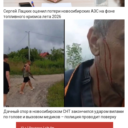
Сергей Лацких оценил потери новосибирских АЗС на фоне
топливного кризиса лета 2026
Дачный спор в новосибирском СНТ закончился ударом вилами
по голове и вызовом медиков – полиция проводит поверку