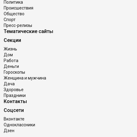
Политика
Происшествия
Общество
Спорт
Пресс-релизы
Тематические сайты
Секции
Жизнь
Дом
Работа
Деньги
Гороскопы
Женщина и мужчина
Дача
Здоровье
Праздники
Контакты
Соцсети
Вконтакте
Одноклассники
Дзен