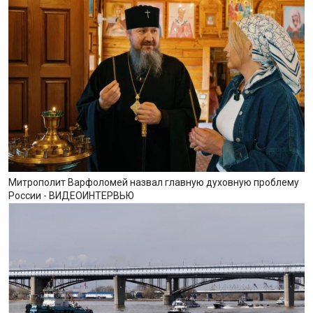
Митрополит Варфоломей назвал главную духовную проблему
России - ВИДЕОИНТЕРВЬЮ