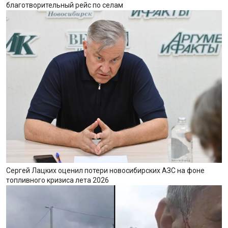
благотворительный рейс по селам
Сергей Лацких оценил потери новосибирских АЗС на фоне
топливного кризиса лета 2026