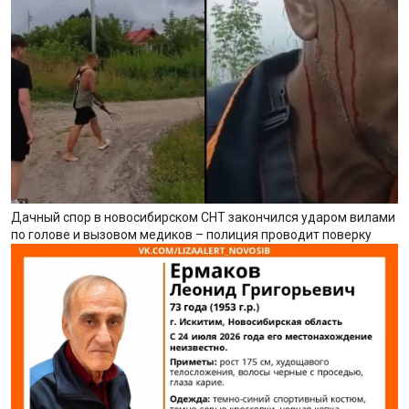
Дачный спор в новосибирском СНТ закончился ударом вилами
по голове и вызовом медиков – полиция проводит поверку