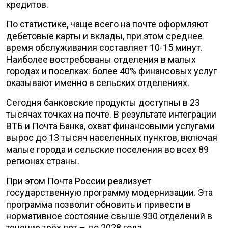
кредитов.
По статистике, чаще всего на почте оформляют
дебетовые карты и вклады, при этом среднее
время обслуживания составляет 10-15 минут.
Наиболее востребованы отделения в малых
городах и поселках: более 40% финансовых услуг
оказывают именно в сельских отделениях.
Сегодня банковские продукты доступны в 23
тысячах точках на почте. В результате интеграции
ВТБ и Почта Банка, охват финансовыми услугами
вырос до 13 тысяч населенных пунктов, включая
малые города и сельские поселения во всех 89
регионах страны.
При этом Почта России реализует
государственную программу модернизации. Эта
программа позволит обновить и привести в
нормативное состояние свыше 930 отделений в
течение трёх лет – до 2028 года.