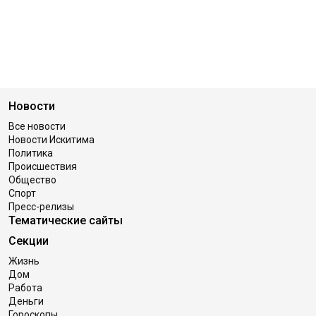
Новости
Все новости
Новости Искитима
Политика
Происшествия
Общество
Спорт
Пресс-релизы
Тематические сайты
Секции
Жизнь
Дом
Работа
Деньги
Гороскопы