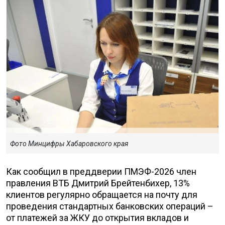
Фото Минцифры Хабаровского края
Как сообщил в преддверии ПМЭФ-2026 член
правления ВТБ Дмитрий Брейтенбихер, 13%
клиентов регулярно обращается на почту для
проведения стандартных банковских операций –
от платежей за ЖКУ до открытия вкладов и