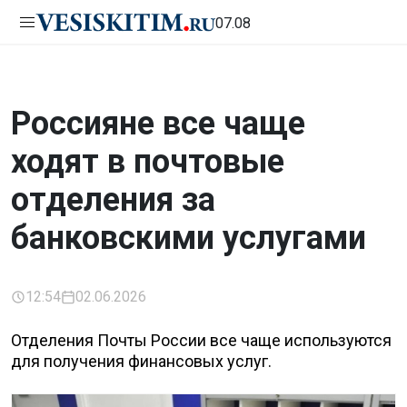
07.08
Россияне все чаще
ходят в почтовые
отделения за
банковскими услугами
12:54
02.06.2026
Отделения Почты России все чаще используются
для получения финансовых услуг.