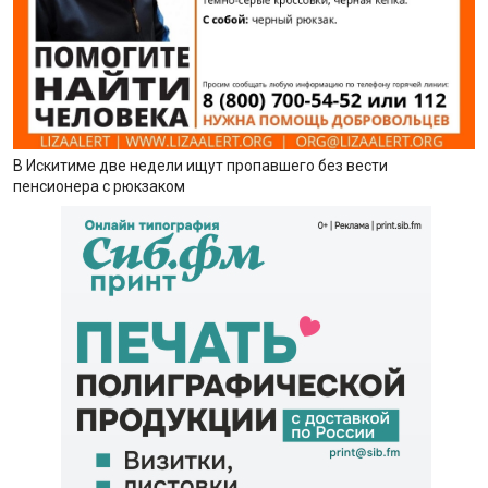
В Искитиме две недели ищут пропавшего без вести
пенсионера с рюкзаком