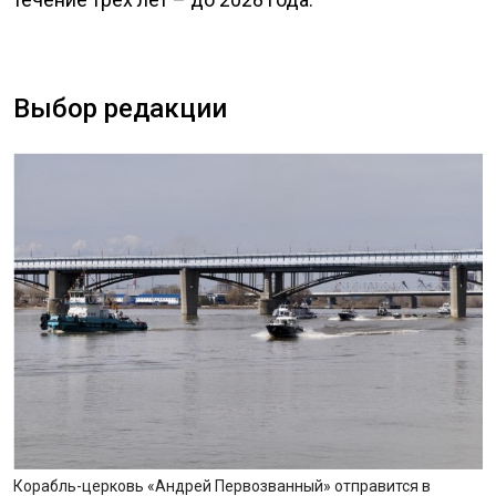
Выбор редакции
Корабль-церковь «Андрей Первозванный» отправится в