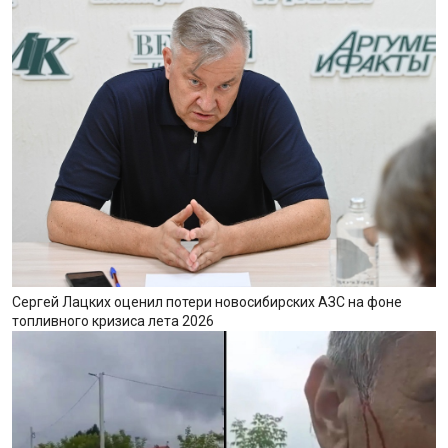
Сергей Лацких оценил потери новосибирских АЗС на фоне
топливного кризиса лета 2026