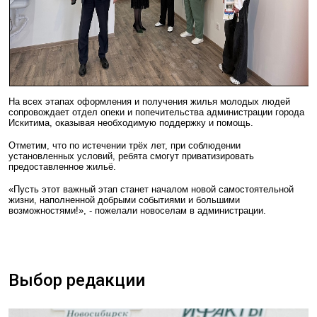
На всех этапах оформления и получения жилья молодых людей
сопровождает отдел опеки и попечительства администрации города
Искитима, оказывая необходимую поддержку и помощь.
Отметим, что по истечении трёх лет, при соблюдении
установленных условий, ребята смогут приватизировать
предоставленное жильё.
«Пусть этот важный этап станет началом новой самостоятельной
жизни, наполненной добрыми событиями и большими
возможностями!», - пожелали новоселам в администрации.
Выбор редакции