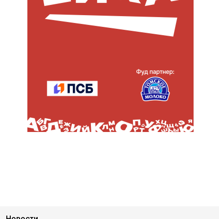
Новости