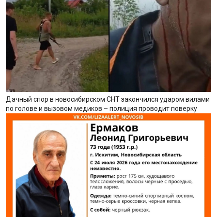
Дачный спор в новосибирском СНТ закончился ударом вилами
по голове и вызовом медиков – полиция проводит поверку