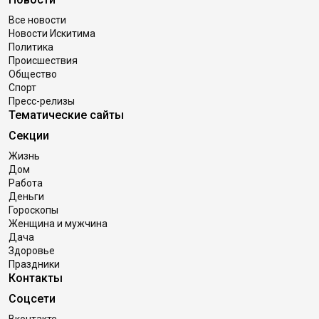
Все новости
Новости Искитима
Политика
Происшествия
Общество
Спорт
Пресс-релизы
Тематические сайты
Секции
Жизнь
Дом
Работа
Деньги
Гороскопы
Женщина и мужчина
Дача
Здоровье
Праздники
Контакты
Соцсети