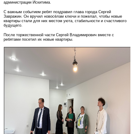
администрации Искитима.
С важным событием ребят поздравил глава города Сергей
Завражин. Он вручил новосёлам ключи и пожелал, чтобы новые
квартиры стали для них местом уюта, стабильности и счастливого
будущего.
После торжественной части Сергей Владимирович вместе с
ребятами посетил их новые квартиры.