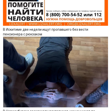
В Искитиме две недели ищут пропавшего без вести
пенсионера с рюкзаком