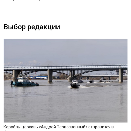
Выбор редакции
Корабль-церковь «Андрей Первозванный» отправится в