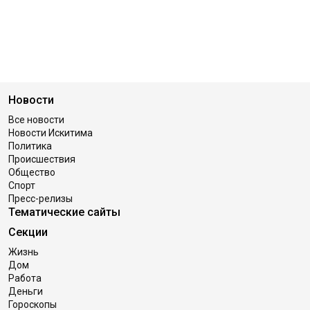
Новости
Все новости
Новости Искитима
Политика
Происшествия
Общество
Спорт
Пресс-релизы
Тематические сайты
Секции
Жизнь
Дом
Работа
Деньги
Гороскопы