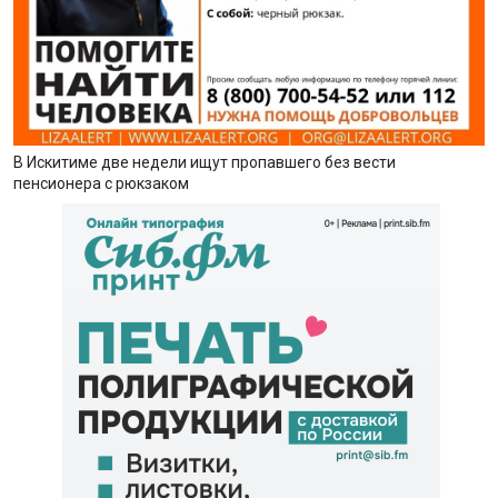
В Искитиме две недели ищут пропавшего без вести
пенсионера с рюкзаком