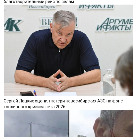
благотворительный рейс по селам
Сергей Лацких оценил потери новосибирских АЗС на фоне
топливного кризиса лета 2026