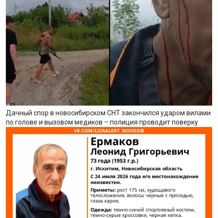
Дачный спор в новосибирском СНТ закончился ударом вилами
по голове и вызовом медиков – полиция проводит поверку