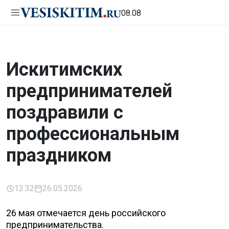
08.08
Искитимских
предпринимателей
поздравили с
профессиональным
праздником
12:32
26.05.2026
26 мая отмечается день российского
предпринимательства.