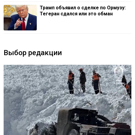
Трамп объявил о сделке по Ормузу:
Тегеран сдался или это обман
Выбор редакции