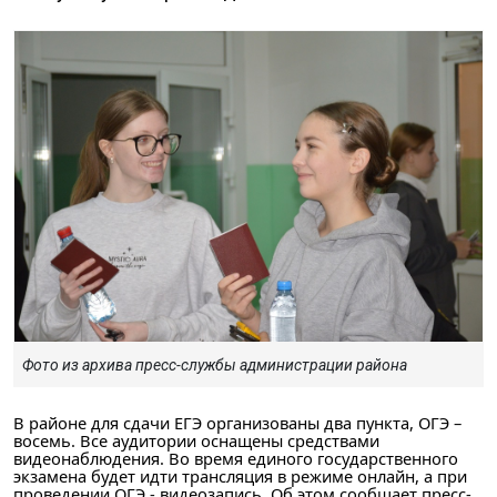
Фото из архива пресс-службы администрации района
В районе для сдачи ЕГЭ организованы два пункта, ОГЭ –
восемь. Все аудитории оснащены средствами
видеонаблюдения. Во время единого государственного
экзамена будет идти трансляция в режиме онлайн, а при
проведении ОГЭ - видеозапись. Об этом сообщает пресс-