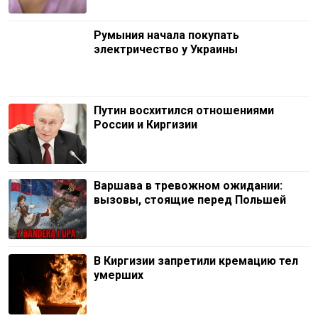
Румыния начала покупать
электричество у Украины
Путин восхитился отношениями
России и Киргизии
Варшава в тревожном ожидании:
вызовы, стоящие перед Польшей
В Киргизии запретили кремацию тел
умерших