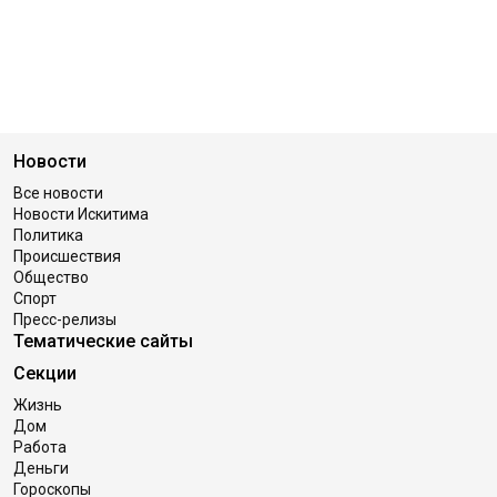
Новости
Все новости
Новости Искитима
Политика
Происшествия
Общество
Спорт
Пресс-релизы
Тематические сайты
Секции
Жизнь
Дом
Работа
Деньги
Гороскопы