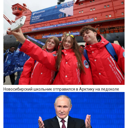
Новосибирский школьник отправился в Арктику на ледоколе