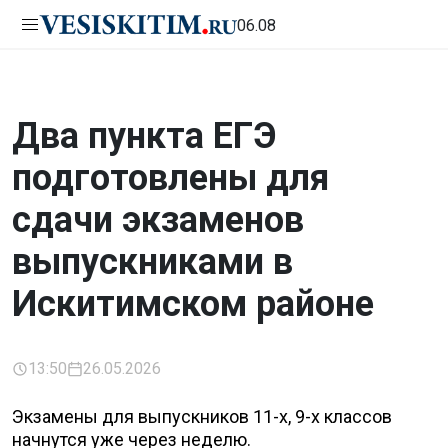
06.08
Два пункта ЕГЭ
подготовлены для
сдачи экзаменов
выпускниками в
Искитимском районе
13:50
26.05.2026
Экзамены для выпускников 11-х, 9-х классов
начнутся уже через неделю.