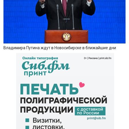
Владимира Путина ждут в Новосибирске в ближайшие дни