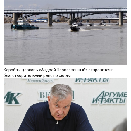
Корабль-церковь «Андрей Первозванный» отправится в
благотворительный рейс по селам