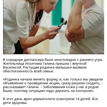
В коридоре диспансера было многолюдно с раннего утра.
Жительница Искитима Галина пришла с внучкой
Василисой. Растущая родинка малышки вызвала
обеспокоенность всей семьи.
«Родинка начала менять форму, и, как только мы увидели
объявление о проведении акции, сразу решили сходить, -
рассказывает Галина. – Заболевания кожи у нас в родне
были, поэтому ситуацию надо держать на контроле».
В этот день врач-дерматологи осмотрели 14 детей. Все
дети здоровы.