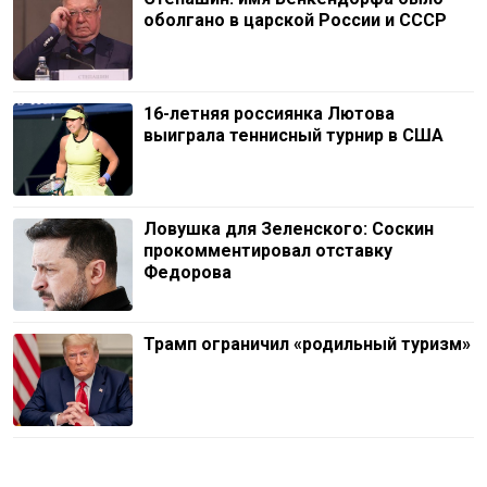
оболгано в царской России и СССР
16-летняя россиянка Лютова
выиграла теннисный турнир в США
Ловушка для Зеленского: Соскин
прокомментировал отставку
Федорова
Трамп ограничил «родильный туризм»