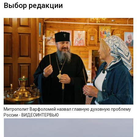
Выбор редакции
Митрополит Варфоломей назвал главную духовную проблему
России - ВИДЕОИНТЕРВЬЮ