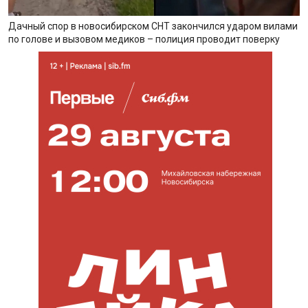
Дачный спор в новосибирском СНТ закончился ударом вилами
по голове и вызовом медиков – полиция проводит поверку