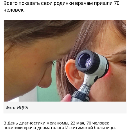
Всего показать свои родинки врачам пришли 70
человек.
Фото: ИЦРБ
В День диагностики меланомы, 22 мая, 70 человек
посетили врача-дерматолога Искитимской больницы.