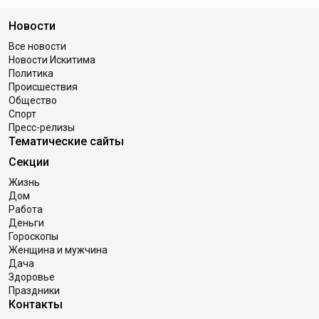
Новости
Все новости
Новости Искитима
Политика
Происшествия
Общество
Спорт
Пресс-релизы
Тематические сайты
Секции
Жизнь
Дом
Работа
Деньги
Гороскопы
Женщина и мужчина
Дача
Здоровье
Праздники
Контакты