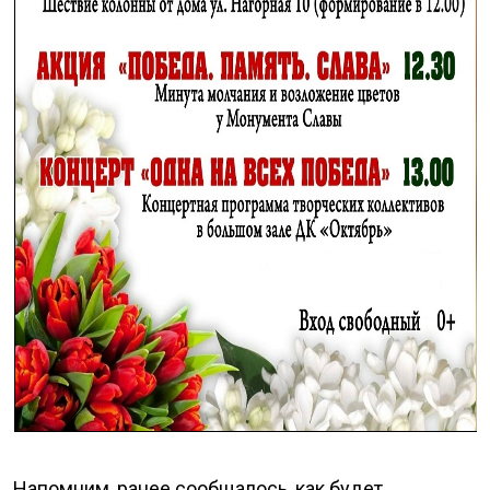
Напомним, ранее сообщалось, как будет