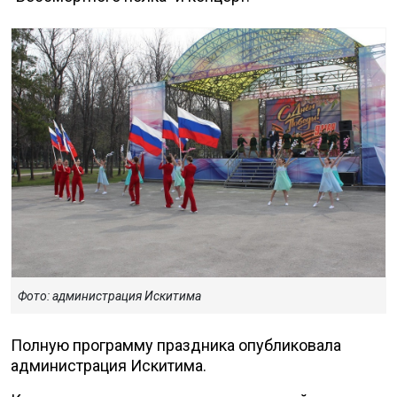
Фото: администрация Искитима
Полную программу праздника опубликовала
администрация Искитима.