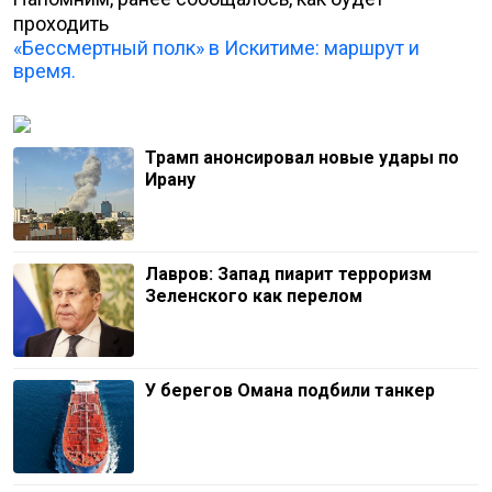
проходить
«Бессмертный полк» в Искитиме: маршрут и
время.
Трамп анонсировал новые удары по
Ирану
Лавров: Запад пиарит терроризм
Зеленского как перелом
У берегов Омана подбили танкер