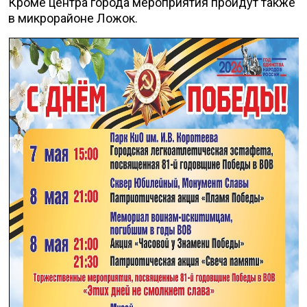
Кроме центра города мероприятия пройдут также
в микрорайоне Ложок.