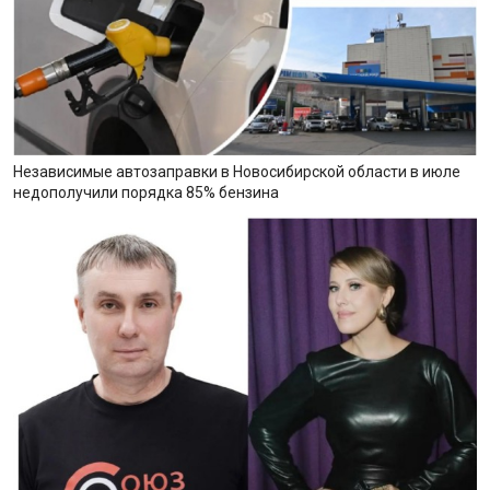
Независимые автозаправки в Новосибирской области в июле
недополучили порядка 85% бензина