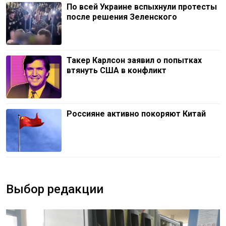
По всей Украине вспыхнули протесты
после решения Зеленского
Такер Карлсон заявил о попытках
втянуть США в конфликт
Россияне активно покоряют Китай
Выбор редакции