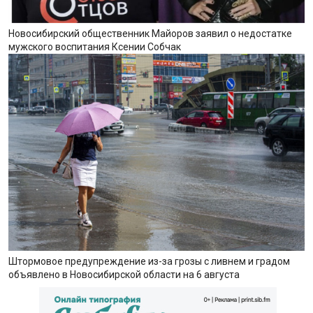
Новосибирский общественник Майоров заявил о недостатке
мужского воспитания Ксении Собчак
Штормовое предупреждение из-за грозы с ливнем и градом
объявлено в Новосибирской области на 6 августа