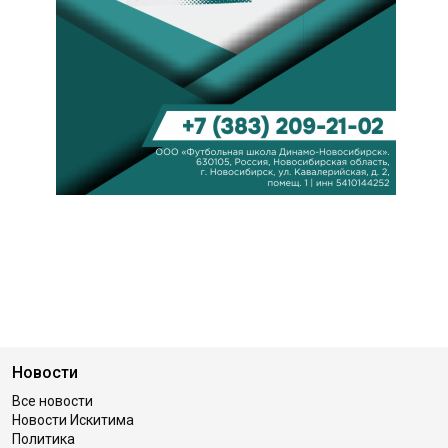
Новости
Все новости
Новости Искитима
Политика