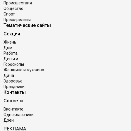
Происшествия
Общество
Спорт
Пресс-релизы
Тематические сайты
Секции
Жизнь
Дом
Работа
Деньги
Гороскопы
Женщина и мужчина
Дача
Здоровье
Праздники
Контакты
Соцсети
Вконтакте
Одноклассники
Дзен
РЕКЛАМА