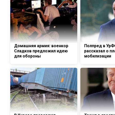
Домашняя армия: военкор
Полпред в УрФ
Сладков предложил идею
рассказал о пл
для обороны
мобилизации