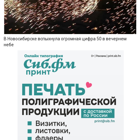
В Новосибирске вспыхнула огромная цифра 50 в вечернем
небе