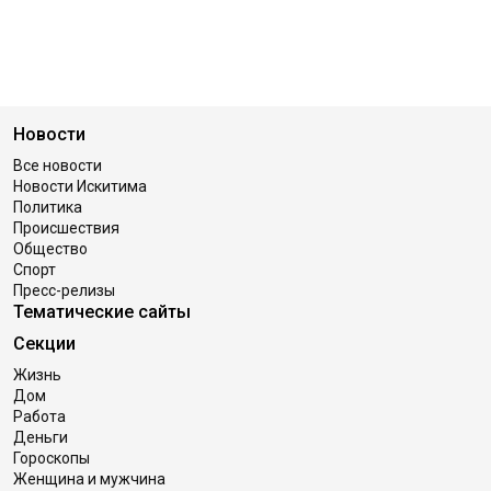
Новости
Все новости
Новости Искитима
Политика
Происшествия
Общество
Спорт
Пресс-релизы
Тематические сайты
Секции
Жизнь
Дом
Работа
Деньги
Гороскопы
Женщина и мужчина