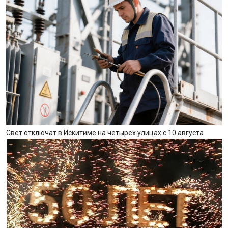
Свет отключат в Искитиме на четырех улицах с 10 августа