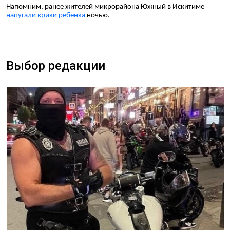
Напомним, ранее жителей микрорайона Южный в Искитиме
напугали крики ребенка
ночью.
Выбор редакции