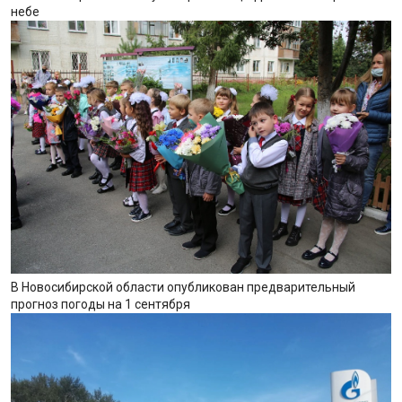
небе
В Новосибирской области опубликован предварительный
прогноз погоды на 1 сентября