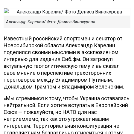
Александр Карелин/ Фото Дениса Винокурова
Известный российский спортсмен и сенатор от
Новосибирской области Александр Карелин
поделился своими мыслями в эксклюзивном
интервью для издания Сиб.фм. Он затронул
актуальную геополитическую тему и высказал
свое мнение о перспективе трехсторонних
переговоров между Владимиром Путиным,
Дональдом Трампом и Владимиром Зеленским.
«Мы стремимся к тому, чтобы Украина оставалась
нейтральной. Если хотите вступать в Европейский
Союз — пожалуйста, но НАТО для нас
неприемлемо, так как это угрожает нашим
интересам. Территориальная конфигурация не
позволяет нам безразлично относиться к этому