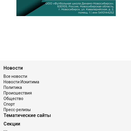
Новости
Все новости
Новости Искитима
Политика
Происшествия
Общество
Спорт
Пресс-релизы
Тематические сайты
Секции