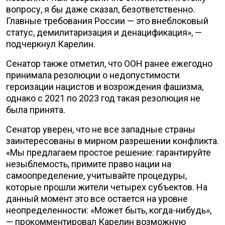
вопросу, я бы даже сказал, безответственно.
Главные требования России — это внеблоковый
статус, демилитаризация и денацификация», —
подчеркнул Карелин.
Сенатор также отметил, что ООН ранее ежегодно
принимала резолюции о недопустимости
героизации нацистов и возрождения фашизма,
однако с 2021 по 2023 год такая резолюция не
была принята.
Сенатор уверен, что не все западные страны
заинтересованы в мирном разрешении конфликта.
«Мы предлагаем простое решение: гарантируйте
незыблемость, примите право нации на
самоопределение, учитывайте процедуры,
которые прошли жители четырех субъектов. На
данный момент это все остается на уровне
неопределенности: «Может быть, когда-нибудь»,
— прокомментировал Карелин возможную