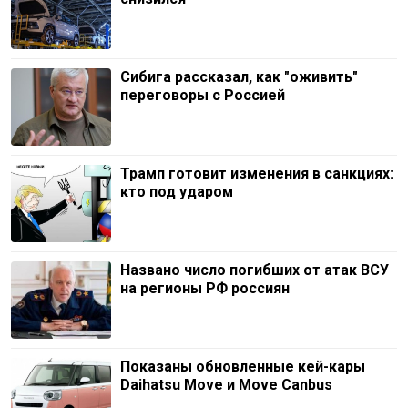
Сибига рассказал, как "оживить"
переговоры с Россией
Трамп готовит изменения в санкциях:
кто под ударом
Названо число погибших от атак ВСУ
на регионы РФ россиян
Показаны обновленные кей-кары
Daihatsu Move и Move Canbus