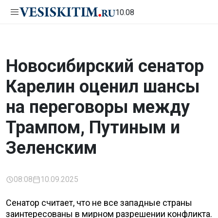
10.08
Новосибирский сенатор
Карелин оценил шансы
на переговоры между
Трампом, Путиным и
Зеленским
08:08
10.09.2025
Сенатор считает, что не все западные страны
заинтересованы в мирном разрешении конфликта.