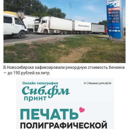
В Новосибирске зафиксировали рекордную стоимость бензина
— до 190 рублей за литр