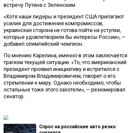
встречу Путина с Зеленским.
«Хотя наши лидеры и президент США прилагают
усилия для достижения компромиссов,
украинская сторона не готова пойти на уступки,
которые удовлетворили бы интересы России», —
добавил олимпийский чемпион.
По мнению Карелина, именно в этом заключается
трагизм текущей ситуации. «То, что американский
президент проявил инициативу и встретился с
Владимиром Владимировичем, говорит о его
стремлении к миру. Однако необходимо, чтобы
остальные тоже этого захотели», — резюмировал
сенатор.
Спрос на российские авто резко
снизился