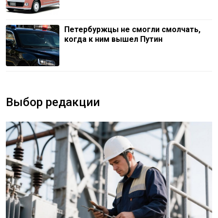
Петербуржцы не смогли смолчать,
когда к ним вышел Путин
Выбор редакции