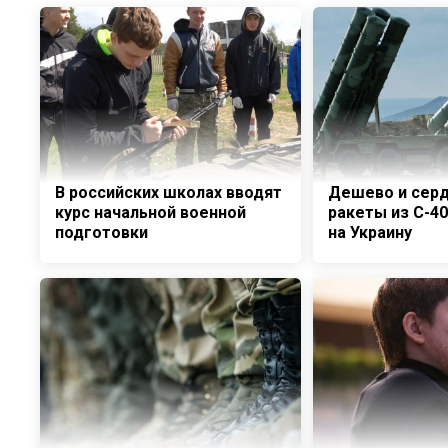
В российских школах вводят
Дешево и серд
курс начальной военной
ракеты из С-4
подготовки
на Украину