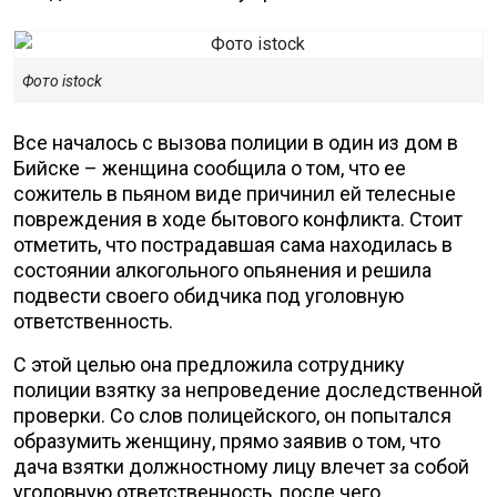
Фото istock
Все началось с вызова полиции в один из дом в
Бийске – женщина сообщила о том, что ее
сожитель в пьяном виде причинил ей телесные
повреждения в ходе бытового конфликта. Стоит
отметить, что пострадавшая сама находилась в
состоянии алкогольного опьянения и решила
подвести своего обидчика под уголовную
ответственность.
С этой целью она предложила сотруднику
полиции взятку за непроведение доследственной
проверки. Со слов полицейского, он попытался
образумить женщину, прямо заявив о том, что
дача взятки должностному лицу влечет за собой
уголовную ответственность, после чего