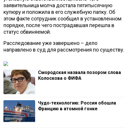
заявительница молча достала пятитысячную
купюру и положила в его служебную папку. Об
этом факте сотрудник сообщил в установленном
порядке, после чего пострадавшая перешла в
статус обвиняемой.
Расследование уже завершено – дело
направлено в суд для рассмотрения по существу.
Смородская назвала позором слова
Колоскова о ФИФА
Чудо-технологию: Россия обошла
Францию в атомной гонке