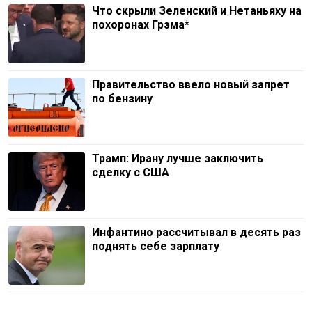
Что скрыли Зеленский и Нетаньяху на
похоронах Грэма*
Правительство ввело новый запрет
по бензину
Трамп: Ирану лучше заключить
сделку с США
Инфантино рассчитывал в десять раз
поднять себе зарплату