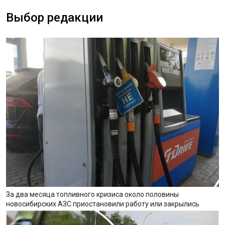
Выбор редакции
За два месяца топливного кризиса около половины
новосибирских АЗС приостановили работу или закрылись