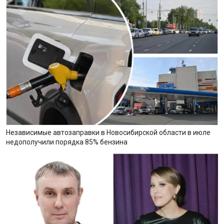
Независимые автозаправки в Новосибирской области в июле
недополучили порядка 85% бензина