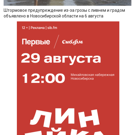
Штормовое предупреждение из-за грозы с ливнем и градом
объявлено в Новосибирской области на 6 августа