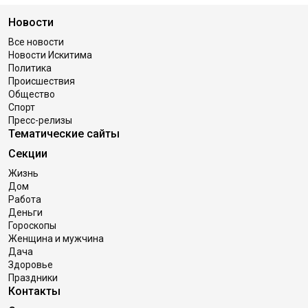
Новости
Все новости
Новости Искитима
Политика
Происшествия
Общество
Спорт
Пресс-релизы
Тематические сайты
Секции
Жизнь
Дом
Работа
Деньги
Гороскопы
Женщина и мужчина
Дача
Здоровье
Праздники
Контакты