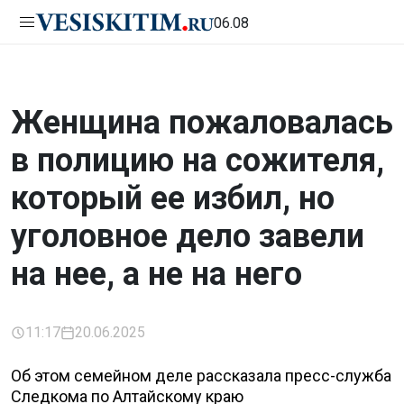
06.08
Женщина пожаловалась
в полицию на сожителя,
который ее избил, но
уголовное дело завели
на нее, а не на него
11:17
20.06.2025
Об этом семейном деле рассказала пресс-служба
Следкома по Алтайскому краю