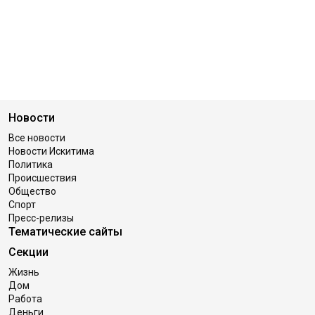
Новости
Все новости
Новости Искитима
Политика
Происшествия
Общество
Спорт
Пресс-релизы
Тематические сайты
Секции
Жизнь
Дом
Работа
Деньги