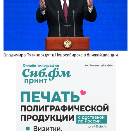
Владимира Путина ждут в Новосибирске в ближайшие дни