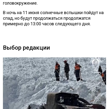
головокружение.
В ночь на 11 июня солнечные вспышки пойдут на
спад, но будут продолжаться продолжатся
примерно до 13:00 часов следующего дня.
Выбор редакции