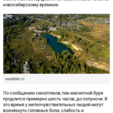
новосибирскому времени.
vesiskitim.ru
По сообщению синоптиков, пик магнитной бури
продлится примерно шесть часов, до полуночи. В
это время у метеочувствительных людей могут
возникнуть головные боли, слабость и