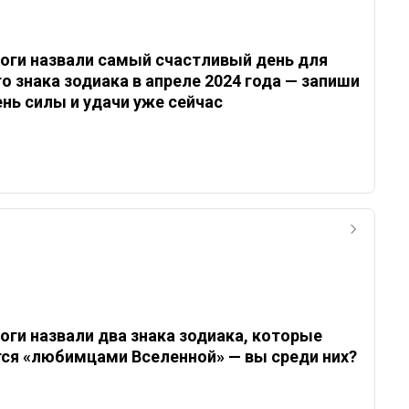
оги назвали самый счастливый день для
о знака зодиака в апреле 2024 года — запиши
ень силы и удачи уже сейчас
оги назвали два знака зодиака, которые
ся «любимцами Вселенной» — вы среди них?