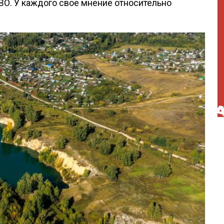
ВО. У каждого свое мнение относительно