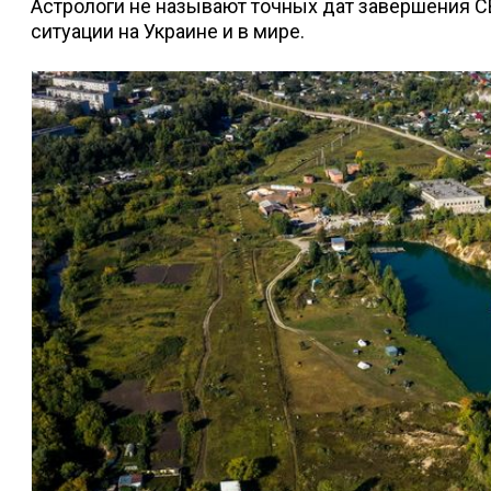
Астрологи не называют точных дат завершения С
ситуации на Украине и в мире.