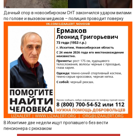
Дачный спор в новосибирском СНТ закончился ударом вилами
по голове и вызовом медиков – полиция проводит поверку
В Искитиме две недели ищут пропавшего без вести
пенсионера с рюкзаком