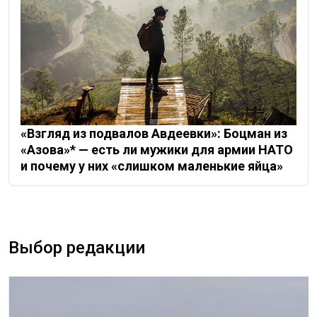
«Взгляд из подвалов Авдеевки»: Боцман из
«Азова»* — есть ли мужики для армии НАТО
и почему у них «слишком маленькие яйца»
Выбор редакции