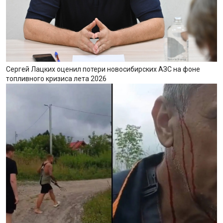
Сергей Лацких оценил потери новосибирских АЗС на фоне
топливного кризиса лета 2026