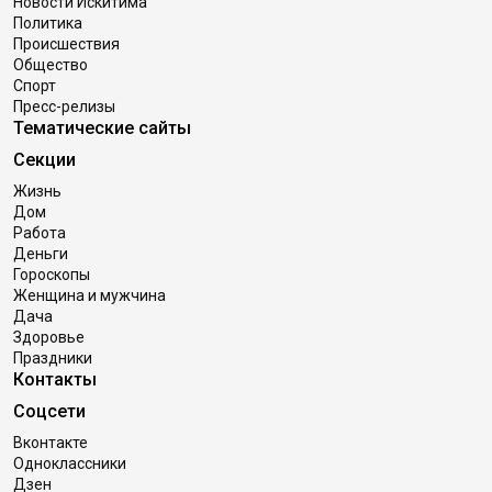
Новости Искитима
Политика
Происшествия
Общество
Спорт
Пресс-релизы
Тематические сайты
Секции
Жизнь
Дом
Работа
Деньги
Гороскопы
Женщина и мужчина
Дача
Здоровье
Праздники
Контакты
Соцсети
Вконтакте
Одноклассники
Дзен