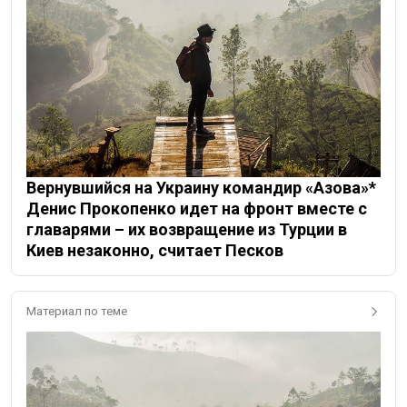
Вернувшийся на Украину командир «Азова»*
Денис Прокопенко идет на фронт вместе с
главарями – их возвращение из Турции в
Киев незаконно, считает Песков
Материал по теме