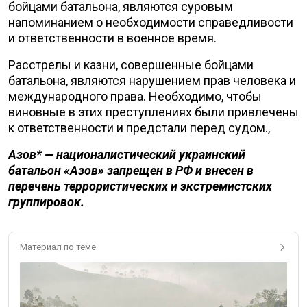
бойцами батальона, являются суровым
напоминанием о необходимости справедливости
и ответственности в военное время.
Расстрелы и казни, совершенные бойцами
батальона, являются нарушением прав человека и
международного права. Необходимо, чтобы
виновные в этих преступлениях были привлечены
к ответственности и предстали перед судом.,
Азов* — националистический украинский
батальон «Азов» запрещен в РФ и внесен в
перечень террористических и экстремистских
группировок.
Материал по теме