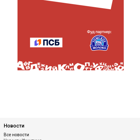
Новости
Все новости