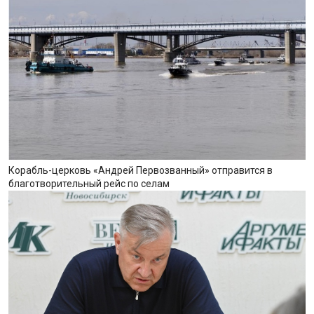
Корабль-церковь «Андрей Первозванный» отправится в
благотворительный рейс по селам