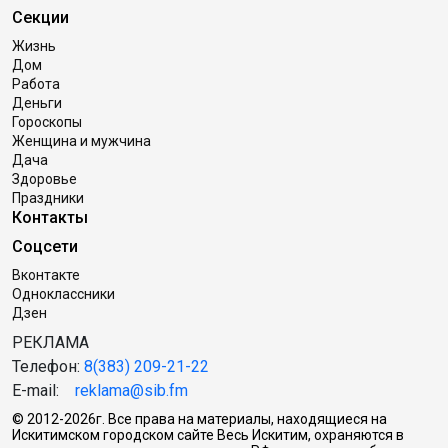
Секции
Жизнь
Дом
Работа
Деньги
Гороскопы
Женщина и мужчина
Дача
Здоровье
Праздники
Контакты
Соцсети
Вконтакте
Одноклассники
Дзен
РЕКЛАМА
Телефон:
8(383) 209-21-22
E-mail:
reklama@sib.fm
© 2012-2026г. Все права на материалы, находящиеся на
Искитимском городском сайте Весь Искитим, охраняются в