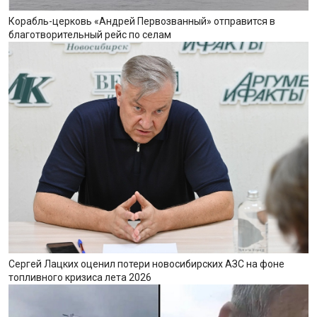
Корабль-церковь «Андрей Первозванный» отправится в
благотворительный рейс по селам
Сергей Лацких оценил потери новосибирских АЗС на фоне
топливного кризиса лета 2026