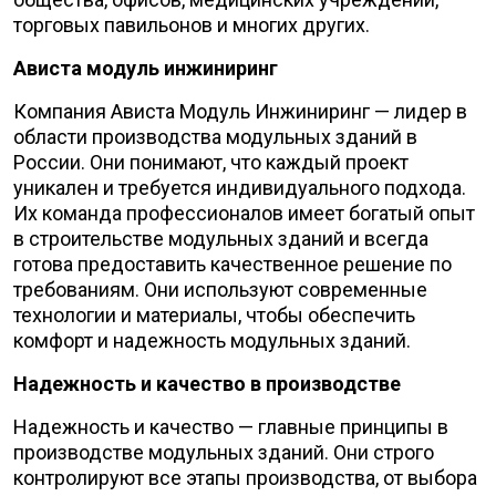
торговых павильонов и многих других.
Ависта модуль инжиниринг
Компания Ависта Модуль Инжиниринг — лидер в
области производства модульных зданий в
России. Они понимают, что каждый проект
уникален и требуется индивидуального подхода.
Их команда профессионалов имеет богатый опыт
в строительстве модульных зданий и всегда
готова предоставить качественное решение по
требованиям. Они используют современные
технологии и материалы, чтобы обеспечить
комфорт и надежность модульных зданий.
Надежность и качество в производстве
Надежность и качество — главные принципы в
производстве модульных зданий. Они строго
контролируют все этапы производства, от выбора