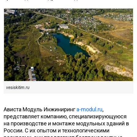
vesiskitim.ru
Ависта Модуль Инжиниринг
a-modul.ru
,
представляет компанию, специализирующуюся
на производстве и монтаже модульных зданий в
России. С их опытом и технологическими