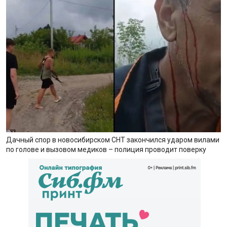
Дачный спор в новосибирском СНТ закончился ударом вилами
по голове и вызовом медиков – полиция проводит поверку