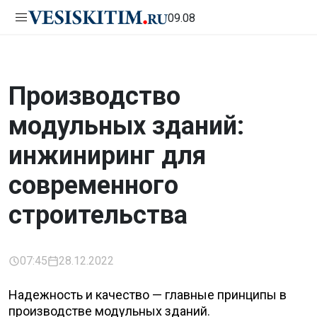
09.08
Производство
модульных зданий:
инжиниринг для
современного
строительства
07:45
28.12.2022
Надежность и качество — главные принципы в
производстве модульных зданий.