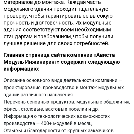
материалов до монтажа. Каждая часть
модульного здания проходит тщательную
проверку, чтобы гарантировать ее высокую
прочность и долговечность. Их модульные
здания соответствуют всем необходимым
стандартам и требованиям, чтобы получили
лучшее решение для своих потребностей.
Главная страница сайта компании «Ависта
Модуль Инжиниринг» содержит следующую
информацию:
Описание основного вида деятельности компании —
проектирование, производство и монтаж модульных
зданий различного назначения.
Перечень основных продуктов: модульные общежития,
офисы, столовые, вахтовые посёлки и др.
Информация о технологических возможностях
производства — 400+ модулей в месяц.
Отзывы и благодарности от крупных заказчиков.