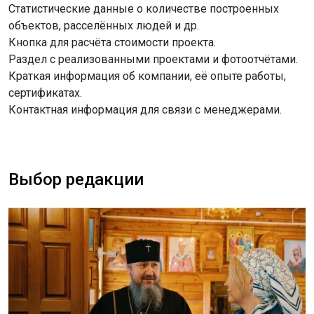
Статистические данные о количестве построенных
объектов, расселённых людей и др.
Кнопка для расчёта стоимости проекта.
Раздел с реализованными проектами и фотоотчётами.
Краткая информация об компании, её опыте работы,
сертификатах.
Контактная информация для связи с менеджерами.
Выбор редакции