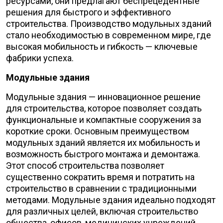
ресурсами, они предлагают беспрецедентные
решения для быстрого и эффективного
строительства. Производство модульных зданий
стало необходимостью в современном мире, где
высокая мобильность и гибкость — ключевые
фабрики успеха.
Модульные здания
Модульные здания — инновационное решение
для строительства, которое позволяет создать
функциональные и компактные сооружения за
короткие сроки. Основным преимуществом
модульных зданий является их мобильность и
возможность быстрого монтажа и демонтажа.
Этот способ строительства позволяет
существенно сократить время и потратить на
строительство в сравнении с традиционными
методами. Модульные здания идеально подходят
для различных целей, включая строительство
общества, офисов, медицинских учреждений,