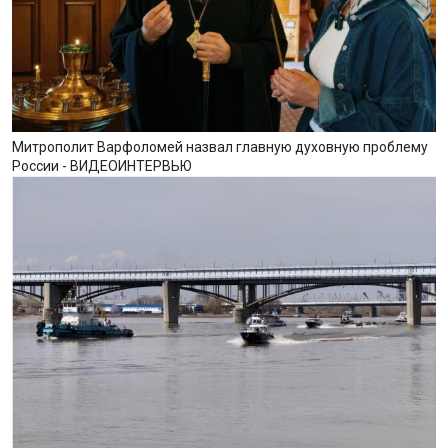
Митрополит Варфоломей назвал главную духовную проблему
России - ВИДЕОИНТЕРВЬЮ