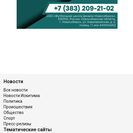
Новости
Все новости
Новости Искитима
Политика
Происшествия
Общество
Спорт
Пресс-релизы
Тематические сайты