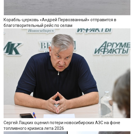
Корабль-церковь «Андрей Первозванный» отправится в
благотворительный рейс по селам
Сергей Лацких оценил потери новосибирских АЗС на фоне
топливного кризиса лета 2026