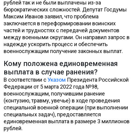
рублей так и не были выплачены из-за
бюрократических сложностей. Депутат Госдумы
Максим Иванов заявил, что проблема
заключается в переформировании воинских
частей и трудностях с передачей документов
между военными округами. Он направил запрос в
надежде ускорить процесс и обеспечить
военнослужащим получение законных выплат.
Кому положена единовременная
выплата в случае ранения?
В соответствии с
Указом
Президента Российской
Федерации от 5 марта 2022 года №98,
военнослужащим, получившим ранение
(контузию, травму, увечье) в ходе проведения
специальной военной операции (при выполнении
специальных задач), предоставляется
единовременная выплата в размере 3 миллионов
рублей.