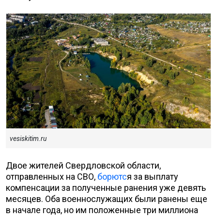
vesiskitim.ru
Двое жителей Свердловской области,
отправленных на СВО,
борютс
я за выплату
компенсации за полученные ранения уже девять
месяцев. Оба военнослужащих были ранены еще
в начале года, но им положенные три миллиона