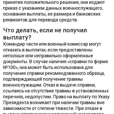
принятия положительного решения, они издают
приказ с указанием данных военнослужащего,
основания выплаты, ее размера и банковских
реквизитов для перевода средств.
Что делать, если не получил
выплату?
Командир части или военный комиссар могут
отказать в выплатах, если предоставлены
неполные или неправильно оформленные
документы. В случае наличия «справки по форме
№100», она может быть использована для
получения справки рекомендованного образца,
подтверждающей получение травмы
военнослужащим. Отказ в выдаче справки,
ссылаясь на отсутствие травмы в установленных
перечнях, недопустим. Право на выплату по Указу
Президента возникает при наличии травмы вне
зависимости от степени тяжести. При отказе в