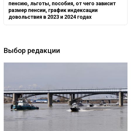
пенсию, льготы, пособия, от чего зависит
размер пенсии, график индексации
довольствия в 2023 и 2024 годах
Выбор редакции