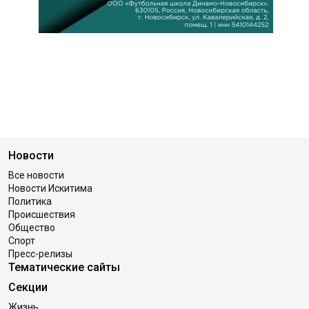
Новости
Все новости
Новости Искитима
Политика
Происшествия
Общество
Спорт
Пресс-релизы
Тематические сайты
Секции
Жизнь