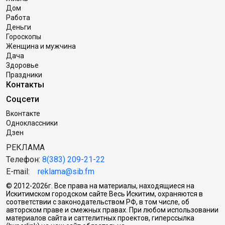
Дом
Работа
Деньги
Гороскопы
Женщина и мужчина
Дача
Здоровье
Праздники
Контакты
Соцсети
Вконтакте
Одноклассники
Дзен
РЕКЛАМА
Телефон:
8(383) 209-21-22
E-mail:
reklama@sib.fm
© 2012-2026г. Все права на материалы, находящиеся на
Искитимском городском сайте Весь Искитим, охраняются в
соответствии с законодательством РФ, в том числе, об
авторском праве и смежных правах. При любом использовании
материалов сайта и саттелитных проектов, гиперссылка