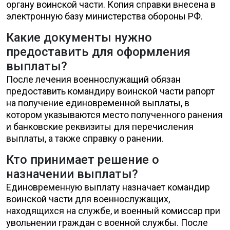
органу воинской части. Копия справки внесена в
электронную базу министерства обороны РФ.
Какие документы нужно
предоставить для оформления
выплаты?
После лечения военнослужащий обязан
предоставить командиру воинской части рапорт
на получение единовременной выплаты, в
котором указываются место полученного ранения
и банковские реквизиты для перечисления
выплаты, а также справку о ранении.
Кто принимает решение о
назначении выплаты?
Единовременную выплату назначает командир
воинской части для военнослужащих,
находящихся на службе, и военный комиссар при
увольнении граждан с военной службы. После