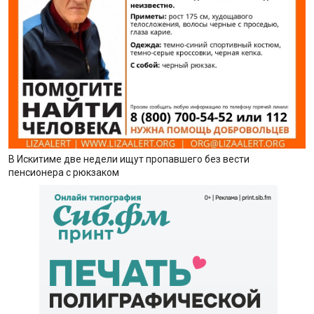
В Искитиме две недели ищут пропавшего без вести
пенсионера с рюкзаком