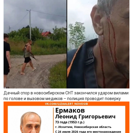
Дачный спор в новосибирском СНТ закончился ударом вилами
по голове и вызовом медиков – полиция проводит поверку