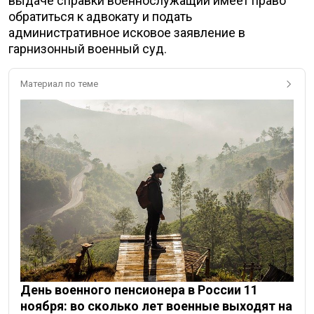
выдаче справки военнослужащий имеет право
обратиться к адвокату и подать
административное исковое заявление в
гарнизонный военный суд.
Материал по теме
День военного пенсионера в России 11
ноября: во сколько лет военные выходят на