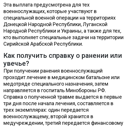
Эта выплата предусмотрена для тех
военнослужащих, которые участвуют в
специальной военной операции на территориях
Донецкой Народной Республики, Луганской
Народной Республики и Украины, а также для тех,
кто выполняет специальные задачи на территории
Сирийской Арабской Республики.
Как получить справку о ранении или
увечье?
При получении ранения военнослужащий
проходит лечение в медицинском батальоне или
медотряде специального назначения, затем
направляется в госпиталь Минобороны РФ.
Справка о полученной травме выдается в первые
три дня после начала лечения, составляется в
трех экземплярах: один передается
военнослужащему, второй хранится в
медучреждении, третий передается финансовому