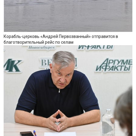
Корабль-церковь «Андрей Первозванный» отправится в
благотворительный рейс по селам