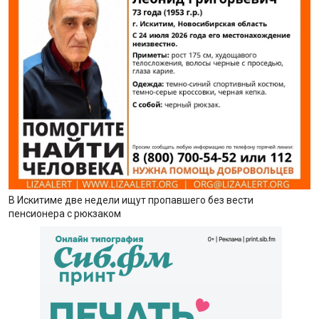
В Искитиме две недели ищут пропавшего без вести
пенсионера с рюкзаком