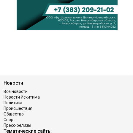
Новости
Все новости
Новости Искитима
Политика
Происшествия
Общество
Спорт
Пресс-релизы
Тематические сайты