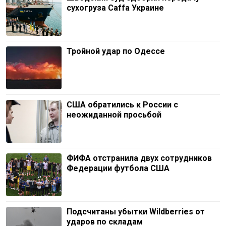
сухогруза Caffa Украине
Тройной удар по Одессe
США обратились к России с
неожиданной просьбой
ФИФА отстранила двух сотрудников
Федерации футбола США
Подсчитаны убытки Wildberries от
ударов по складам