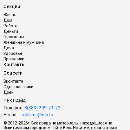
Секции
Жизнь
Дом
Работа
Деньги
Гороскопы
Женщина и мужчина
Дача
Здоровье
Праздники
Контакты
Соцсети
Вконтакте
Одноклассники
Дзен
РЕКЛАМА
Телефон:
8(383) 209-21-22
E-mail:
reklama@sib.fm
© 2012-2026г. Все права на материалы, находящиеся на
Искитимском городском сайте Весь Искитим, охраняются в