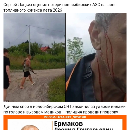
Сергей Лацких оценил потери новосибирских АЗС на фоне
топливного кризиса лета 2026
Дачный спор в новосибирском СНТ закончился ударом вилами
по голове и вызовом медиков – полиция проводит поверку