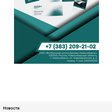
Новости