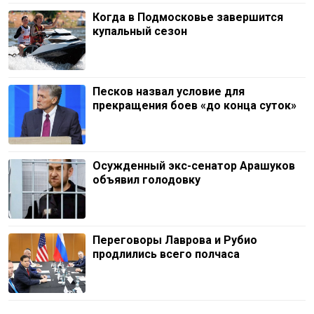
Когда в Подмосковье завершится
купальный сезон
Песков назвал условие для
прекращения боев «до конца суток»
Осужденный экс-сенатор Арашуков
объявил голодовку
Переговоры Лаврова и Рубио
продлились всего полчаса