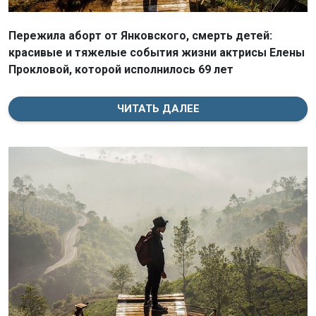
Пережила аборт от Янковского, смерть детей:
красивые и тяжелые события жизни актрисы Елены
Прокловой, которой исполнилось 69 лет
ЧИТАТЬ ДАЛЕЕ