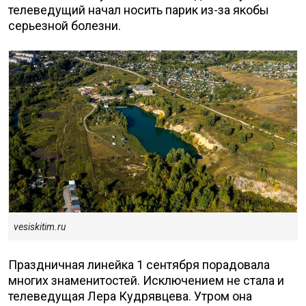
телеведущий начал носить парик из-за якобы
серьезной болезни.
vesiskitim.ru
Праздничная линейка 1 сентября порадовала
многих знаменитостей. Исключением не стала и
телеведущая Лера Кудрявцева. Утром она