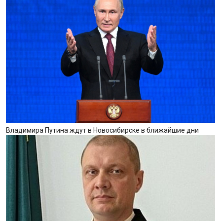
Владимира Путина ждут в Новосибирске в ближайшие дни