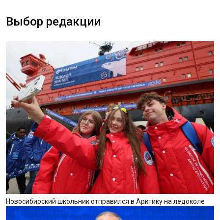
Выбор редакции
Новосибирский школьник отправился в Арктику на ледоколе