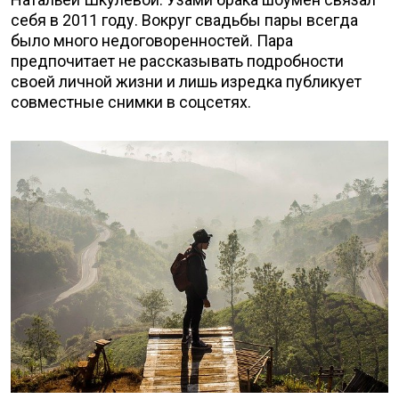
себя в 2011 году. Вокруг свадьбы пары всегда
было много недоговоренностей. Пара
предпочитает не рассказывать подробности
своей личной жизни и лишь изредка публикует
совместные снимки в соцсетях.