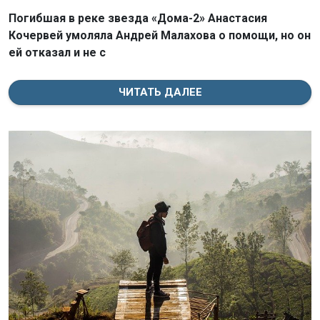
Погибшая в реке звезда «Дома-2» Анастасия
Кочервей умоляла Андрей Малахова о помощи, но он
ей отказал и не с
ЧИТАТЬ ДАЛЕЕ