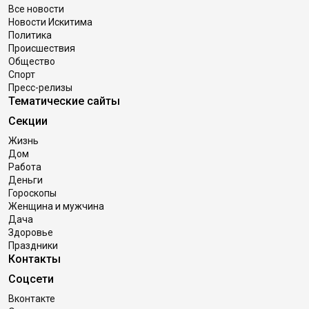
Все новости
Новости Искитима
Политика
Происшествия
Общество
Спорт
Пресс-релизы
Тематические сайты
Секции
Жизнь
Дом
Работа
Деньги
Гороскопы
Женщина и мужчина
Дача
Здоровье
Праздники
Контакты
Соцсети
Вконтакте