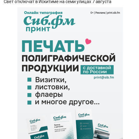
Свет отключат в Искитиме на семи улицах 7 августа