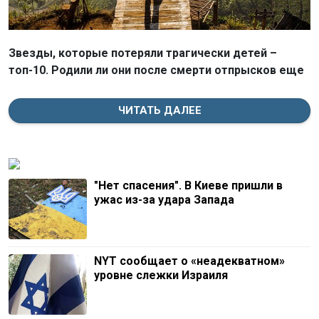
Звезды, которые потеряли трагически детей –
топ-10. Родили ли они после смерти отпрысков еще
ЧИТАТЬ ДАЛЕЕ
"Нет спасения". В Киеве пришли в
ужас из-за удара Запада
NYT сообщает о «неадекватном»
уровне слежки Израиля