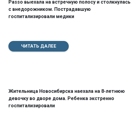
Passo выехала на встречную полосу и столкнулась
с внедорожником. Пострадавшую
госпитализировали медики
ЧИТАТЬ ДАЛЕЕ
Жительница Новосибирска наехала на 8-летнюю
девочку во дворе дома. Ребенка экстренно
госпитализировали