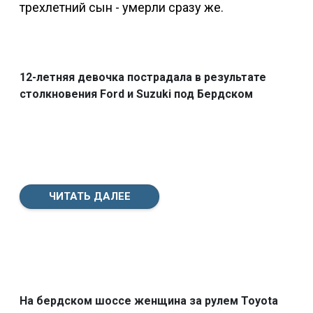
трехлетний сын - умерли сразу же.
12-летняя девочка пострадала в результате
столкновения Ford и Suzuki под Бердском
ЧИТАТЬ ДАЛЕЕ
На бердском шоссе женщина за рулем Toyota