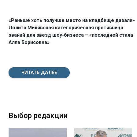
«Раньше хоть получше место на кладбище давали»
Лолита Милявская категорическая противница
званий для звезд шоу-бизнеса – «последней стала
Алла Борисовна»
ЧИТАТЬ ДАЛЕЕ
Выбор редакции