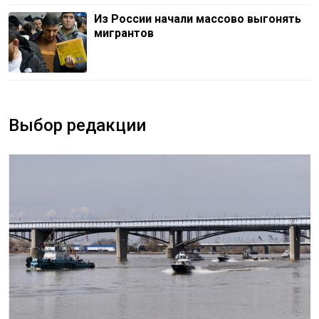
Из России начали массово выгонять
мигрантов
Выбор редакции