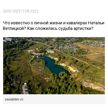
05:16
17.08.2022
Что известно о личной жизни и кавалерах Натальи
Ветлицкой? Как сложилась судьба артистки?
vesiskitim.ru