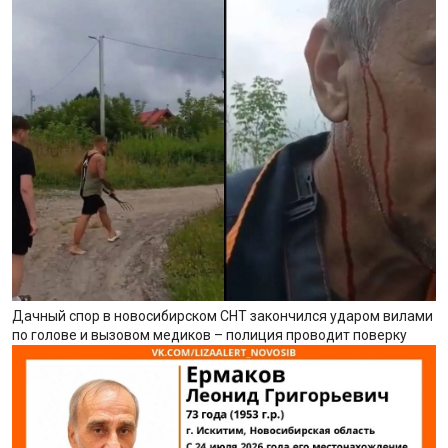
Дачный спор в новосибирском СНТ закончился ударом вилами
по голове и вызовом медиков – полиция проводит поверку