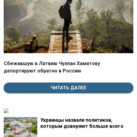
Сбежавшую в Латвию Чулпан Хаматову
депортируют обратно в Россию
ЧИТАТЬ ДАЛЕЕ
Украинцы назвали политиков,
которым доверяют больше всего