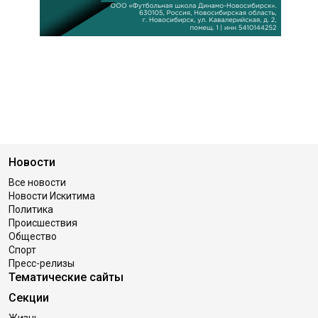
Новости
Все новости
Новости Искитима
Политика
Происшествия
Общество
Спорт
Пресс-релизы
Тематические сайты
Секции