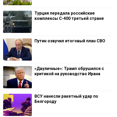
Турция передала российские
комплексы С-400 третьей стране
Путин озвучил итоговый план СВО
«Двуличные»: Трамп обрушился с
критикой на руководство Ирана
ВСУ нанесли ракетный удар по
Белгороду