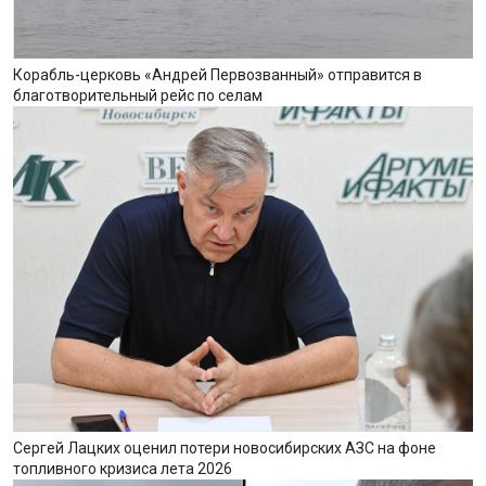
Корабль-церковь «Андрей Первозванный» отправится в
благотворительный рейс по селам
Сергей Лацких оценил потери новосибирских АЗС на фоне
топливного кризиса лета 2026