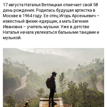
17 августа Наталья Ветлицкая отмечает свой 58
день рождения. Родилась будущая артистка в
Москве в 1964 году. Ее отец Игорь Арсеньевич –
известный физик-ядерщик, а мать Евгения
Ивановна – учитель музыки. Уже в детстве
Наталья начала увлекаться бальными танцами и
музыкой.