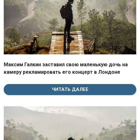
Максим Галкин заставил свою маленькую дочь на
камеру рекламировать его концерт в Лондоне
ЧИТАТЬ ДАЛЕЕ