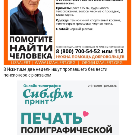
В Искитиме две недели ищут пропавшего без вести
пенсионера с рюкзаком