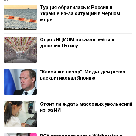
Турция обратилась к России и
Украине из-за ситуации в Черном
море
Опрос ВЦИОМ показал рейтинг
доверия Путину
"Какой же позор": Медведев резко
раскритиковал Японию
Стоит ли ждать массовых увольнений
из-за ИИ