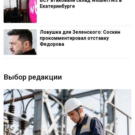
ВСУ атаковали склад Wildberries в
Екатеринбурге
Ловушка для Зеленского: Соскин
прокомментировал отставку
Федорова
Выбор редакции