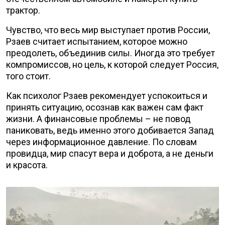
трактор.
Чувство, что весь мир выступает против России,
Рзаев считает испытанием, которое можно
преодолеть, объединив силы. Иногда это требует
компромиссов, но цель, к которой следует Россия,
того стоит.
Как психолог Рзаев рекомендует успокоиться и
принять ситуацию, осознав как важен сам факт
жизни. А финансовые проблемы – не повод
паниковать, ведь именно этого добивается Запад
через информационное давление. По словам
провидца, мир спасут вера и доброта, а не деньги
и красота.