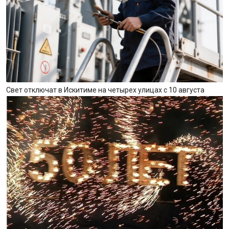
Свет отключат в Искитиме на четырех улицах с 10 августа