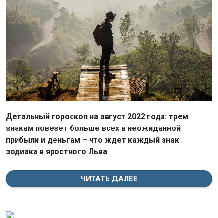
Детальный гороскоп на август 2022 года: трем
знакам повезет больше всех в неожиданной
прибыли и деньгам – что ждет каждый знак
зодиака в яростного Льва
ЧИТАТЬ ДАЛЕЕ