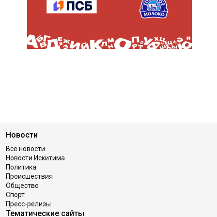
Новости
Все новости
Новости Искитима
Политика
Происшествия
Общество
Спорт
Пресс-релизы
Тематические сайты