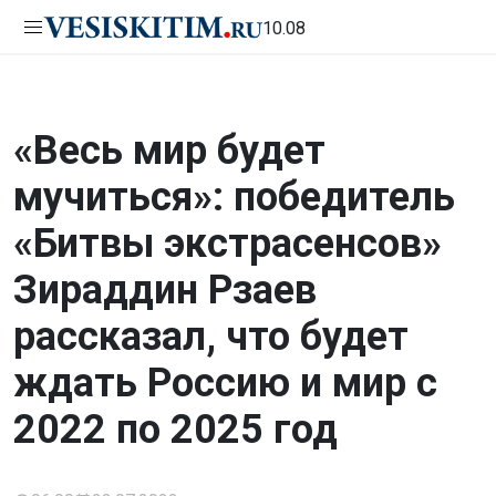
10.08
«Весь мир будет
мучиться»: победитель
«Битвы экстрасенсов»
Зираддин Рзаев
рассказал, что будет
ждать Россию и мир с
2022 по 2025 год