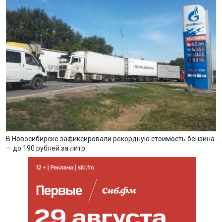
В Новосибирске зафиксировали рекордную стоимость бензина
— до 190 рублей за литр