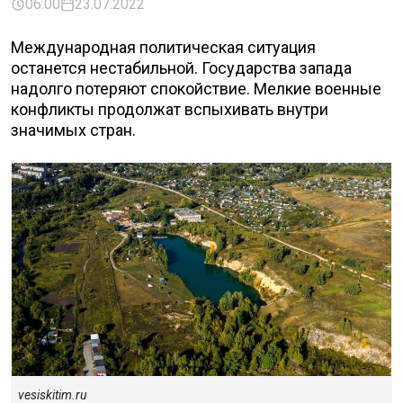
06:00
23.07.2022
Международная политическая ситуация
останется нестабильной. Государства запада
надолго потеряют спокойствие. Мелкие военные
конфликты продолжат вспыхивать внутри
значимых стран.
vesiskitim.ru