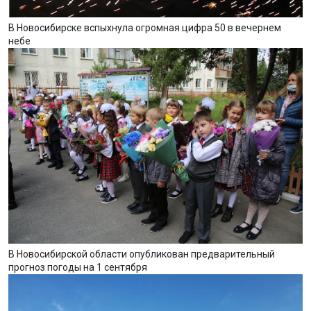
В Новосибирске вспыхнула огромная цифра 50 в вечернем
небе
В Новосибирской области опубликован предварительный
прогноз погоды на 1 сентября