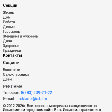
Секции
Жизнь
Дом
Работа
Деньги
Гороскопы
Женщина и мужчина
Дача
Здоровье
Праздники
Контакты
Соцсети
Вконтакте
Одноклассники
Дзен
РЕКЛАМА
Телефон:
8(383) 209-21-22
E-mail:
reklama@sib.fm
© 2012-2026г. Все права на материалы, находящиеся на
Искитимском городском сайте Весь Искитим, охраняются в